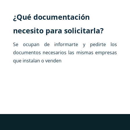
¿Qué documentación
necesito para solicitarla?
Se ocupan de informarte y pedirte los
documentos necesarios las mismas empresas
que instalan o venden