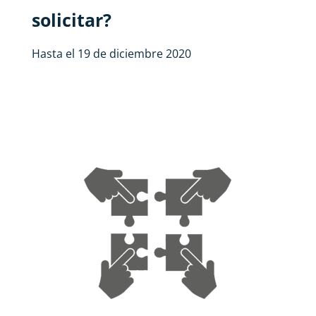
solicitar?
Hasta el 19 de diciembre 2020