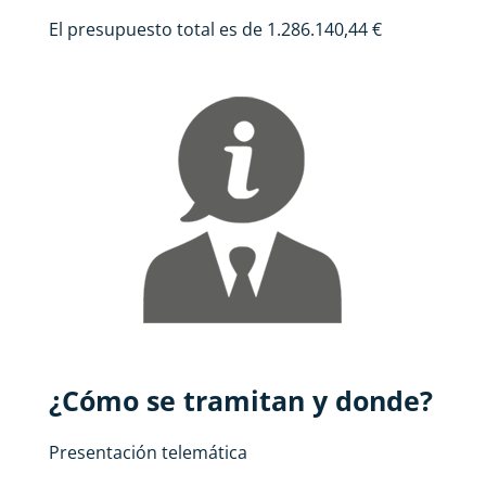
El presupuesto total es de 1.286.140,44 €
¿Cómo se tramitan y donde?
Presentación telemática