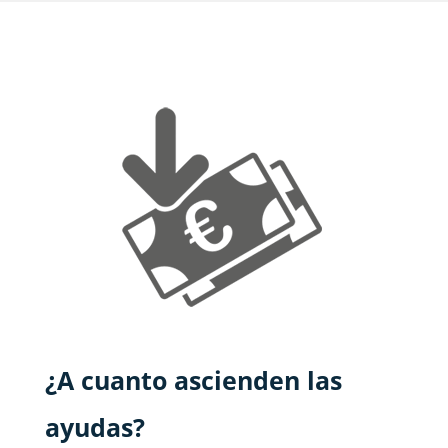
¿A cuanto ascienden las
ayudas?