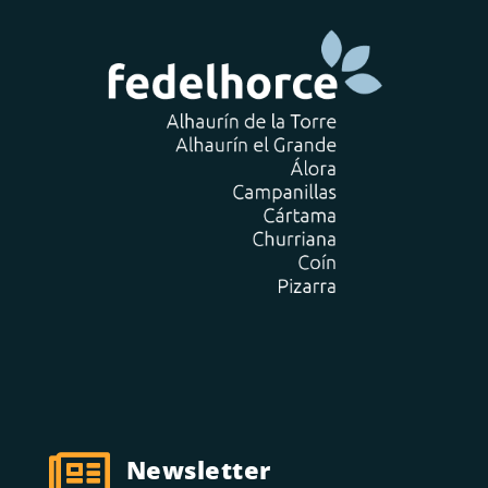

Newsletter