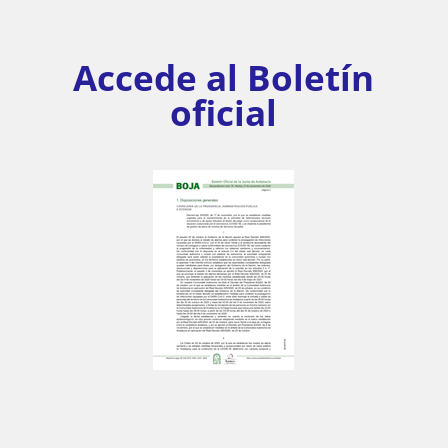
Accede al Boletín
oficial