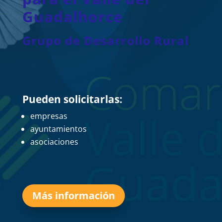
Guadalhorce
Grupo de Desarrollo Rural
Pueden solicitarlas:
empresas
ayuntamientos
asociaciones
Más información