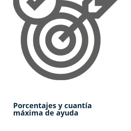
Porcentajes y cuantía
máxima de ayuda