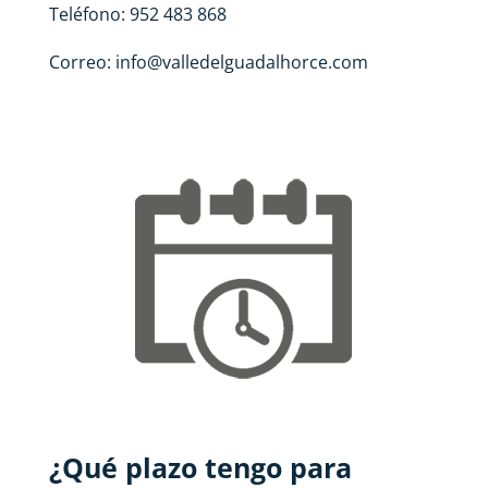
Teléfono: 952 483 868
Correo:
info@valledelguadalhorce.com
¿Qué plazo tengo para