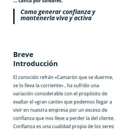
… canta por soleares.
Como generar confianza y
mantenerla viva y activa
Breve
Introducción
El conocido refrán «Camarón que se duerme,
se lo lleva la corriente» , ha sufrido una
variación considerable con el propósito de
exaltar el «gran cante» que podemos llegar a
vivir en nuestra empresa por un exceso de
confianza que nos lleve a perder la del cliente.
Confianza es una cualidad propia de los seres