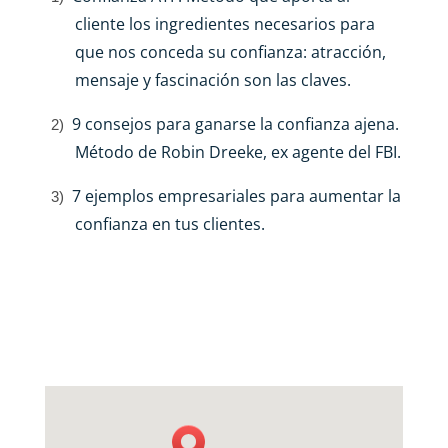
cliente los ingredientes necesarios para
que nos conceda su confianza: atracción,
mensaje y fascinación son las claves.
9 consejos para ganarse la confianza ajena.
2)
Método de Robin Dreeke, ex agente del FBI.
7 ejemplos empresariales para aumentar la
3)
confianza en tus clientes.