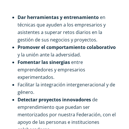
Dar herramientas y entrenamiento
en
técnicas que ayuden a los empresarios y
asistentes a superar retos diarios en la
gestión de sus negocios y proyectos.
Promover el comportamiento colaborativo
y la unión ante la adversidad.
Fomentar las sinergias
entre
emprendedores y empresarios
experimentados.
Facilitar la integración intergeneracional y de
género.
Detectar proyectos innovadores
de
emprendimiento que puedan ser
mentorizados por nuestra Federación, con el
apoyo de las personas e instituciones