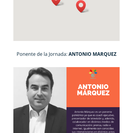
Ponente de la Jornada:
ANTONIO MARQUEZ