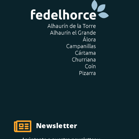

Newsletter