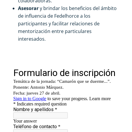
colaboradoras.
Asesorar
y brindar los beneficios del ámbito
de influencia de Fedelhorce a los
participantes y facilitar relaciones de
mentorización entre particulares
interesados.