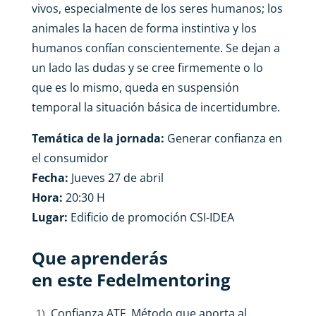
vivos, especialmente de los seres humanos; los
animales la hacen de forma instintiva y los
humanos confían conscientemente. Se dejan a
un lado las dudas y se cree firmemente o lo
que es lo mismo, queda en suspensión
temporal la situación básica de incertidumbre.
Temática de la jornada:
Generar confianza en
el consumidor
Fecha:
Jueves 27 de abril
Hora:
20:30 H
Lugar:
Edificio de promoción CSI-IDEA
Que aprenderás
en este Fedelmentoring
Confianza ATF. Método que aporta al
1)