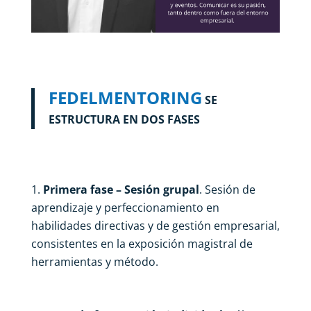
FEDELMENTORING
SE
ESTRUCTURA EN DOS FASES
Primera fase – Sesión grupal
. Sesión de
aprendizaje y perfeccionamiento en
habilidades directivas y de gestión empresarial,
consistentes en la exposición magistral de
herramientas y método.