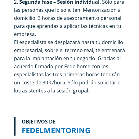
Segunda fase – Sesión individual
. Sólo para
las personas que lo soliciten. Mentorización a
domicilio. 3 horas de asesoramiento personal
para que aprendas a aplicar las técnicas en tu
empresa.
El especialista se desplazará hasta tu domicilio
empresarial, sobre el terreno real, te entrenará
para la implantación en tu negocio. Gracias al
acuerdo firmado por Fedelhorce con los
especialistas las tres primeras horas tendrán
un coste de 30 €/hora. Sólo podrán solicitarlo
los asistentes a la sesión grupal.
OBJETIVOS DE
FEDELMENTORING