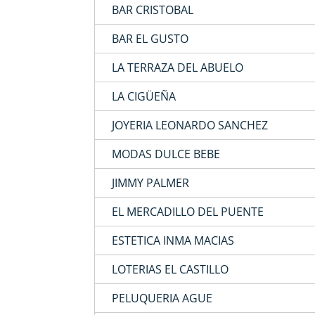
BAR CRISTOBAL
BAR EL GUSTO
LA TERRAZA DEL ABUELO
LA CIGÜEÑA
JOYERIA LEONARDO SANCHEZ
MODAS DULCE BEBE
JIMMY PALMER
EL MERCADILLO DEL PUENTE
ESTETICA INMA MACIAS
LOTERIAS EL CASTILLO
PELUQUERIA AGUE