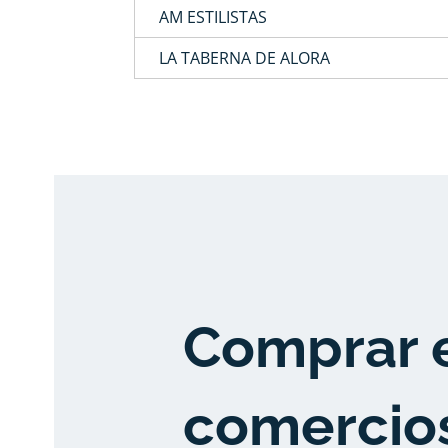
AM ESTILISTAS
LA TABERNA DE ALORA
Comprar 
comercio