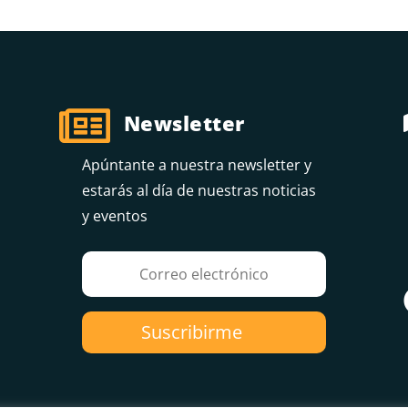

Newsletter
Apúntante a nuestra newsletter y
estarás al día de nuestras noticias
y eventos
Suscribirme