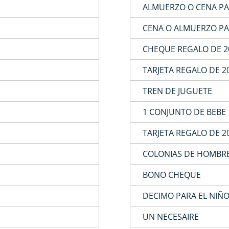
ALMUERZO O CENA PAR
CENA O ALMUERZO PAR
CHEQUE REGALO DE 2
TARJETA REGALO DE 2
TREN DE JUGUETE
1 CONJUNTO DE BEBE
TARJETA REGALO DE 2
COLONIAS DE HOMBRE
BONO CHEQUE
DECIMO PARA EL NIÑ
UN NECESAIRE