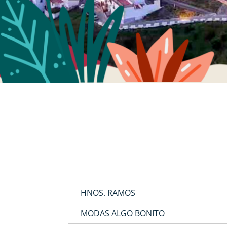
HNOS. RAMOS
MODAS ALGO BONITO