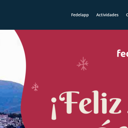
Fedelapp
Actividades
O