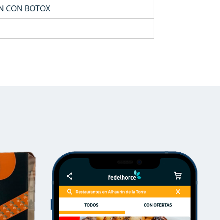
ON CON BOTOX