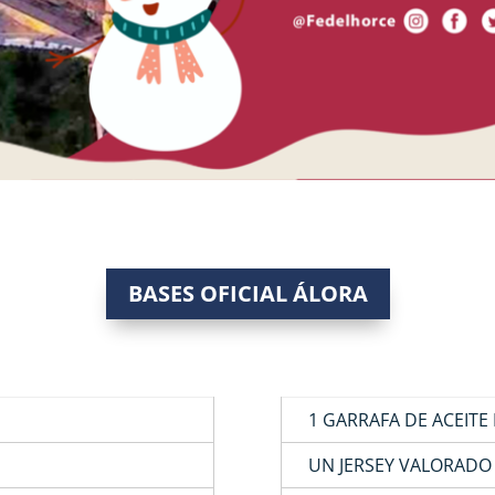
BASES OFICIAL ÁLORA
1 GARRAFA DE ACEITE 
UN JERSEY VALORADO 