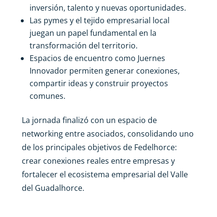
inversión, talento y nuevas oportunidades.
Las pymes y el tejido empresarial local
juegan un papel fundamental en la
transformación del territorio.
Espacios de encuentro como Juernes
Innovador permiten generar conexiones,
compartir ideas y construir proyectos
comunes.
La jornada finalizó con un espacio de
networking entre asociados, consolidando uno
de los principales objetivos de Fedelhorce:
crear conexiones reales entre empresas y
fortalecer el ecosistema empresarial del Valle
del Guadalhorce.