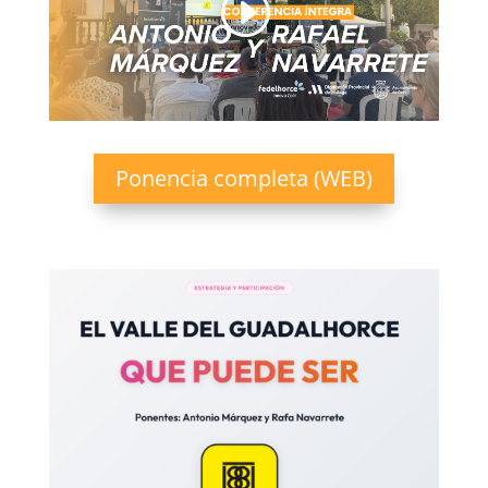
Ponencia completa (WEB)