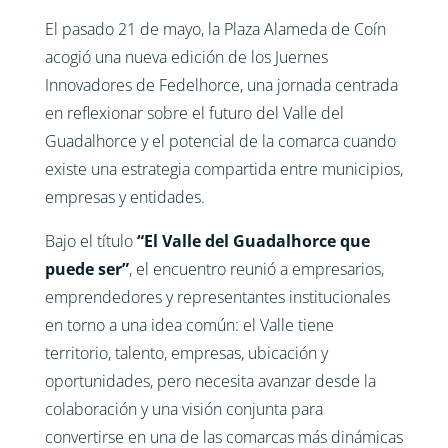
El pasado 21 de mayo, la Plaza Alameda de Coín
acogió una nueva edición de los Juernes
Innovadores de Fedelhorce, una jornada centrada
en reflexionar sobre el futuro del Valle del
Guadalhorce y el potencial de la comarca cuando
existe una estrategia compartida entre municipios,
empresas y entidades.
Bajo el título
“El Valle del Guadalhorce que
puede ser”
, el encuentro reunió a empresarios,
emprendedores y representantes institucionales
en torno a una idea común: el Valle tiene
territorio, talento, empresas, ubicación y
oportunidades, pero necesita avanzar desde la
colaboración y una visión conjunta para
convertirse en una de las comarcas más dinámicas