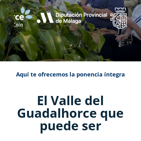
Aquí te ofrecemos la ponencia íntegra
El Valle del
Guadalhorce que
puede ser