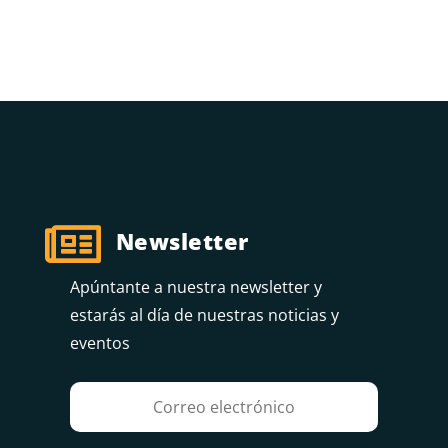

Newsletter
Apúntante a nuestra newsletter y
estarás al día de nuestras noticias y
eventos