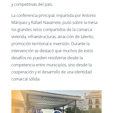
y competitivas del país.
La conferencia principal, impartida por Antonio
Márquez y Rafael Navarrete, puso sobre la mesa
los grandes retos compartidos de la comarca:
vivienda, infraestructuras, atracción de talento,
promoción territorial e inversión. Durante la
intervención se destacó que muchos de estos
desafíos no pueden resolverse desde la
competencia entre municipios, sino desde la
cooperación y el desarrollo de una identidad
comarcal sólida.