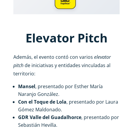
Elevator Pitch
Además, el evento contó con varios
elevator
pitch
de iniciativas y entidades vinculadas al
territorio:
Mansel
, presentado por Esther María
Naranjo González.
Con el Toque de Lola
, presentado por Laura
Gómez Maldonado.
GDR Valle del Guadalhorce
, presentado por
Sebastián Hevilla.