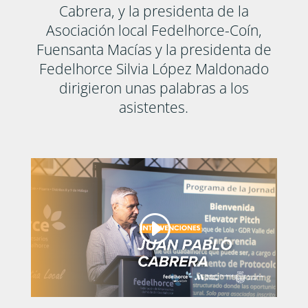
Cabrera, y la presidenta de la
Asociación local Fedelhorce-Coín,
Fuensanta Macías y la presidenta de
Fedelhorce Silvia López Maldonado
dirigieron unas palabras a los
asistentes.