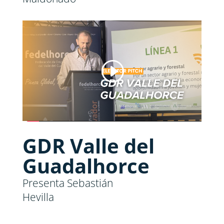
GDR Valle del
Guadalhorce
Presenta Sebastián
Hevilla