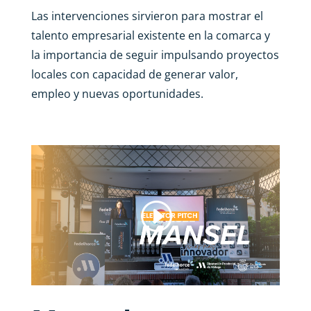
Las intervenciones sirvieron para mostrar el
talento empresarial existente en la comarca y
la importancia de seguir impulsando proyectos
locales con capacidad de generar valor,
empleo y nuevas oportunidades.