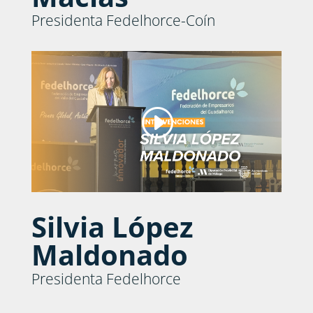
Presidenta Fedelhorce-Coín
Silvia López
Maldonado
Presidenta Fedelhorce