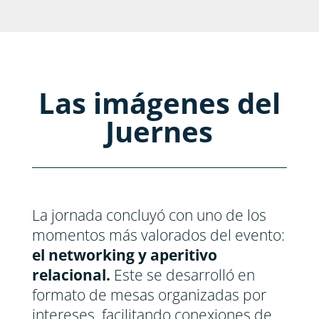
Las imágenes del
Juernes
La jornada concluyó con uno de los
momentos más valorados del evento:
el networking y aperitivo
relacional.
Este se desarrolló en
formato de mesas organizadas por
intereses, facilitando conexiones de