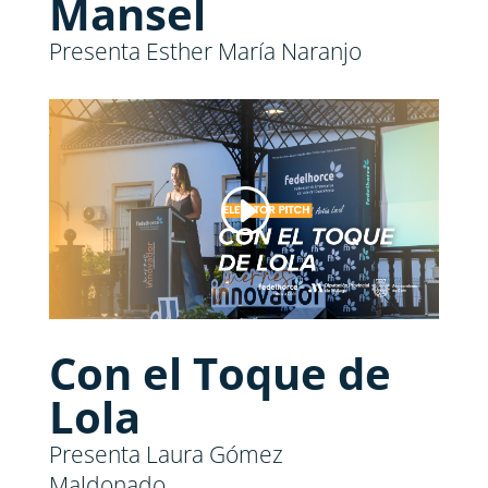
Mansel
Presenta Esther María Naranjo
Con el Toque de
Lola
Presenta Laura Gómez
Maldonado