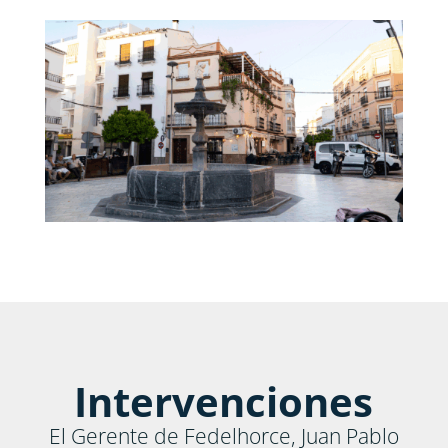
Intervenciones
El Gerente de Fedelhorce, Juan Pablo