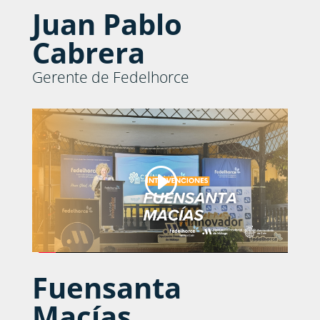
Juan Pablo
Cabrera
Gerente de Fedelhorce
Fuensanta
Macías