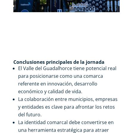
Conclusiones principales de la jornada
El Valle del Guadalhorce tiene potencial real
para posicionarse como una comarca
referente en innovación, desarrollo
económico y calidad de vida.
La colaboración entre municipios, empresas
y entidades es clave para afrontar los retos
del futuro.
La identidad comarcal debe convertirse en
una herramienta estratégica para atraer