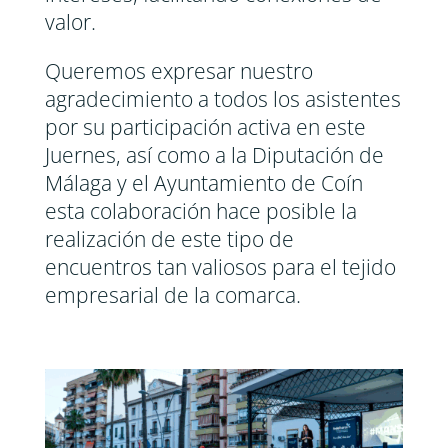
valor.
Queremos expresar nuestro
agradecimiento a todos los asistentes
por su participación activa en este
Juernes, así como a la Diputación de
Málaga y el Ayuntamiento de Coín
esta colaboración hace posible la
realización de este tipo de
encuentros tan valiosos para el tejido
empresarial de la comarca.