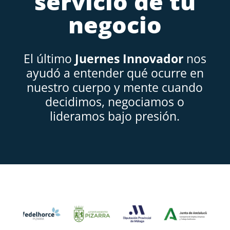
servicio de tu
negocio
El último
Juernes Innovador
nos
ayudó a entender qué ocurre en
nuestro cuerpo y mente cuando
decidimos, negociamos o
lideramos bajo presión.