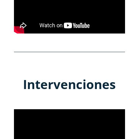
Intervenciones