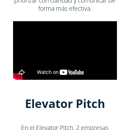
priorizar con claridad y comunicar de
forma más efectiva.
Elevator Pitch
En el Elevator Pitch, 2 empresas