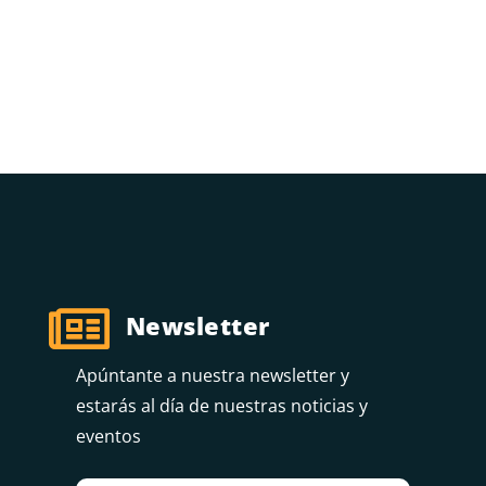

Newsletter
Apúntante a nuestra newsletter y
estarás al día de nuestras noticias y
eventos