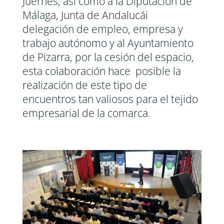
Juernes, así como a la Diputación de
Málaga, Junta de Andalucái
delegación de empleo, empresa y
trabajo autónomo y al Ayuntamiento
de Pizarra, por la cesión del espacio,
esta colaboración hace posible la
realización de este tipo de
encuentros tan valiosos para el tejido
empresarial de la comarca.