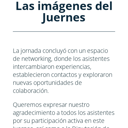
Las imágenes del
Juernes
La jornada concluyó con un espacio
de networking, donde los asistentes
intercambiaron experiencias,
establecieron contactos y exploraron
nuevas oportunidades de
colaboración.
Queremos expresar nuestro
agradecimiento a todos los asistentes
por su participación activa en este