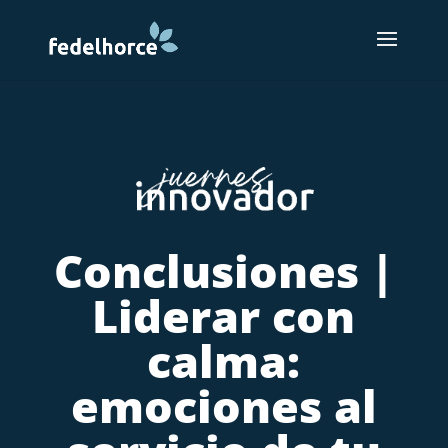
Conclusiones |
Liderar con
calma:
emociones al