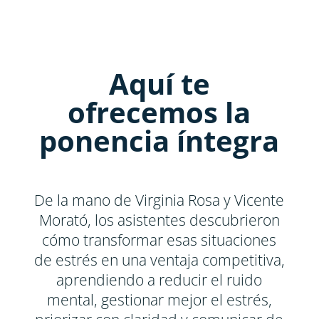
Aquí te
ofrecemos la
ponencia íntegra
De la mano de Virginia Rosa y Vicente
Morató, los asistentes descubrieron
cómo transformar esas situaciones
de estrés en una ventaja competitiva,
aprendiendo a reducir el ruido
mental, gestionar mejor el estrés,