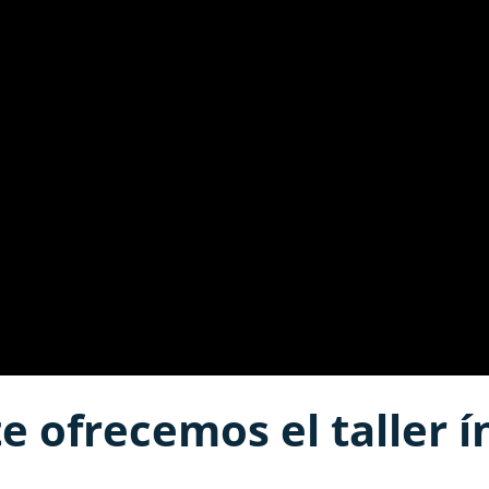
te ofrecemos el taller í