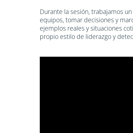
Durante la sesión, trabajamos un
equipos, tomar decisiones y marca
ejemplos reales y situaciones cot
propio estilo de liderazgo y dete