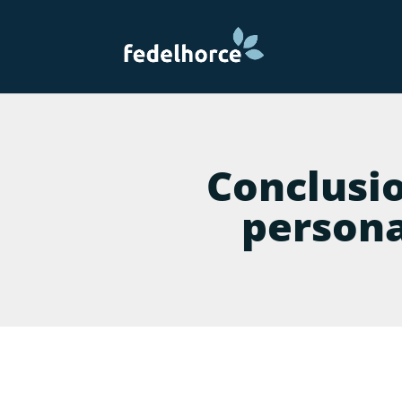
Conclusio
persona