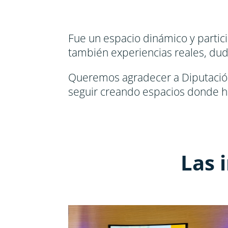
Fue un espacio dinámico y partici
también experiencias reales, duda
Queremos agradecer a Diputación
seguir creando espacios donde h
Las 