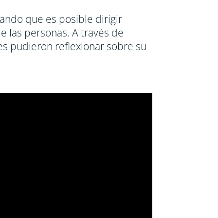
ando que es posible dirigir
de las personas. A través de
tes pudieron reflexionar sobre su