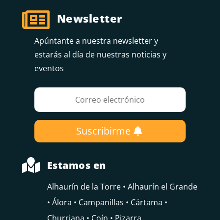

Newsletter
Apúntante a nuestra newsletter y
estarás al día de nuestras noticias y
eventos
Suscribirme

Estamos en
Alhaurín de la Torre • Alhaurín el Grande
• Álora • Campanillas • Cártama •
Churriana • Coín • Pizarra