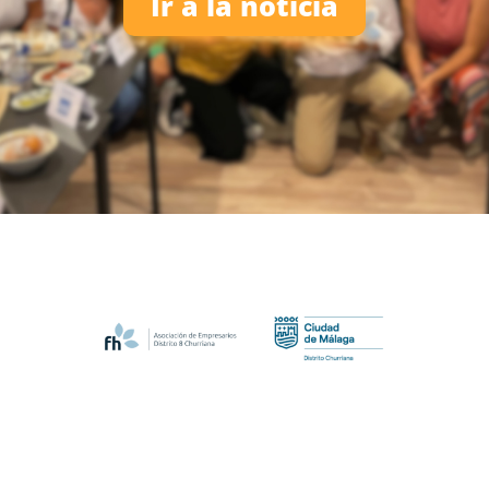
Ir a la noticia