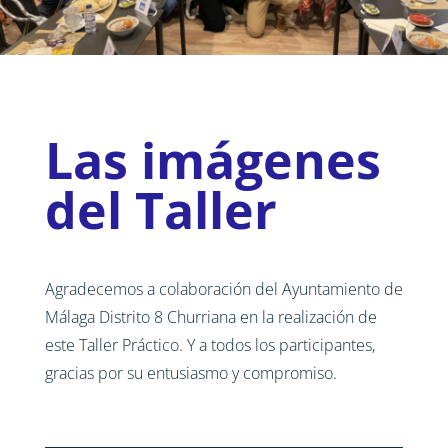
Las imágenes
del Taller
Agradecemos a colaboración del Ayuntamiento de
Málaga Distrito 8 Churriana en la realización de
este Taller Práctico. Y a todos los participantes,
gracias por su entusiasmo y compromiso.