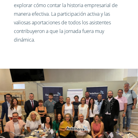
explorar cómo contar la historia empresarial de
manera efectiva. La participación activa y las
valiosas aportaciones de todos los asistentes
contribuyeron a que la jornada fuera muy
dinámica.