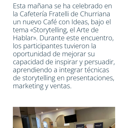
Esta mañana se ha celebrado en
la Cafetería Fratelli de Churriana
un nuevo Café con Ideas, bajo el
tema «Storytelling, el Arte de
Hablar». Durante este encuentro,
los participantes tuvieron la
oportunidad de mejorar su
capacidad de inspirar y persuadir,
aprendiendo a integrar técnicas
de storytelling en presentaciones,
marketing y ventas.