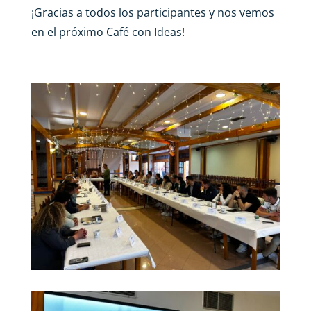
¡Gracias a todos los participantes y nos vemos
en el próximo Café con Ideas!