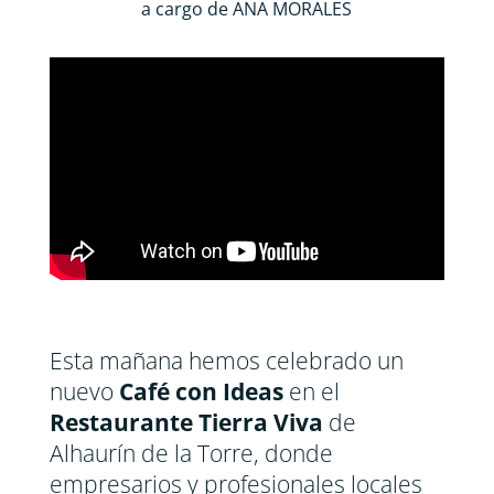
a cargo de
ANA MORALES
Esta mañana hemos celebrado un
nuevo
Café con Ideas
en el
Restaurante Tierra Viva
de
Alhaurín de la Torre, donde
empresarios y profesionales locales