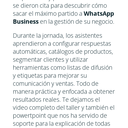
se dieron cita para descubrir cómo
sacar el máximo partido a
WhatsApp
Business
en la gestión de su negocio.
Durante la jornada, los asistentes
aprendieron a configurar respuestas
automáticas, catálogos de productos,
segmentar clientes y utilizar
herramientas como listas de difusión
y etiquetas para mejorar su
comunicación y ventas. Todo de
manera práctica y enfocada a obtener
resultados reales. Te dejamos el
video completo del taller y también el
powertpoint que nos ha servido de
soporte para la explicación de todas