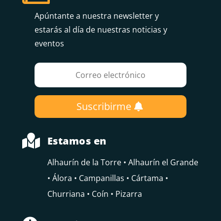
Apúntante a nuestra newsletter y
estarás al día de nuestras noticias y
eventos
Suscribirme

Estamos en
Alhaurín de la Torre • Alhaurín el Grande
• Álora • Campanillas • Cártama •
Churriana • Coín • Pizarra