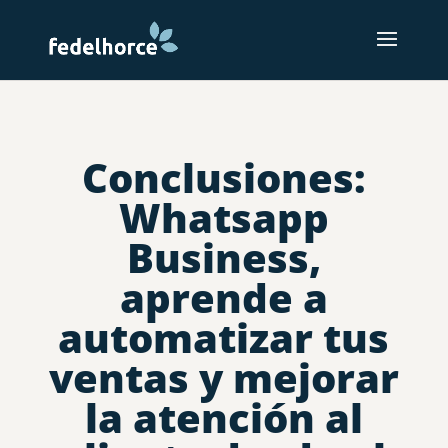
Conclusiones:
Whatsapp
Business,
aprende a
automatizar tus
ventas y mejorar
la atención al