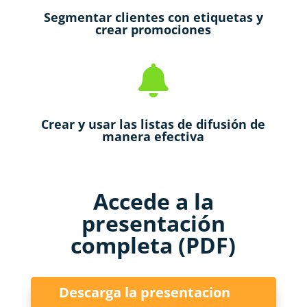
Segmentar clientes con etiquetas y
crear promociones

Crear y usar las listas de difusión de
manera efectiva
Accede a la
presentación
completa (PDF)
Descarga la presentacion