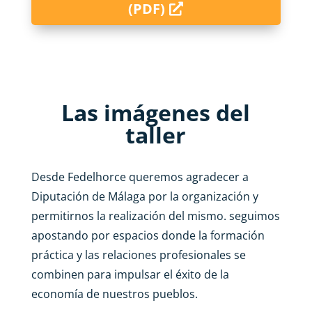
(PDF)
Las imágenes del
taller
Desde Fedelhorce queremos agradecer a
Diputación de Málaga por la organización y
permitirnos la realización del mismo. seguimos
apostando por espacios donde la formación
práctica y las relaciones profesionales se
combinen para impulsar el éxito de la
economía de nuestros pueblos.