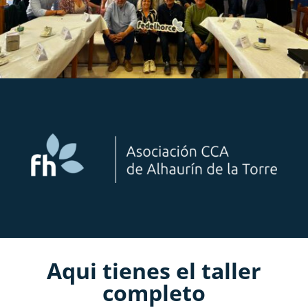
Aqui tienes el taller
completo