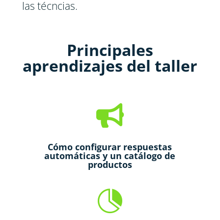
las técncias.
Principales
aprendizajes del taller

Cómo configurar respuestas
automáticas y un catálogo de
productos
