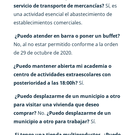
servicio de transporte de mercancías?
Sí, es
una actividad esencial el abastecimiento de
establecimientos comerciales.
¿Puedo atender en barra o poner un buffet?
No, al no estar permitido conforme a la orden
de 29 de octubre de 2020.
¿Puedo mantener abierta mi academia o
centro de actividades extraescolares con
posterioridad a las 18:00h?
Sí.
¿Puedo desplazarme de un municipio a otro
para visitar una vivienda que deseo
comprar?
No.
¿Puedo desplazarme de un
municipio a otro para trabajar?
Sí.
Si tengo una tienda multiproductos, ¿Puedo