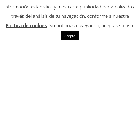
información estadística y mostrarte publicidad personalizada a
través del análisis de tu navegación, conforme a nuestra
Política de cookies
. Si continúas navegando, aceptas su uso.
Acepto