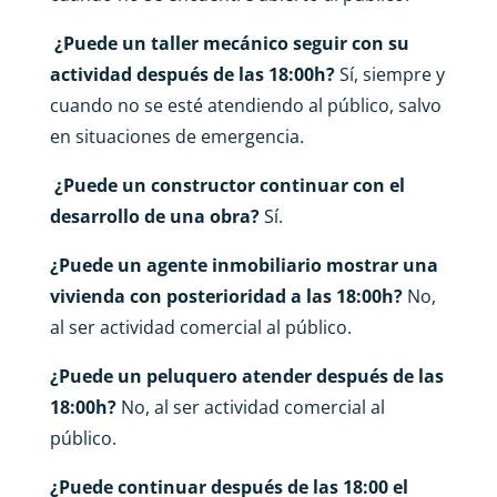
¿Puede un taller mecánico seguir con su
actividad después de las 18:00h?
Sí, siempre y
cuando no se esté atendiendo al público, salvo
en situaciones de emergencia.
¿Puede un constructor continuar con el
desarrollo de una obra?
Sí.
¿Puede un agente inmobiliario mostrar una
vivienda con posterioridad a
las 18:00h?
No,
al ser actividad comercial al público.
¿Puede un peluquero atender después de las
18:00h?
No, al ser actividad comercial al
público.
¿Puede continuar después de las 18:00 el