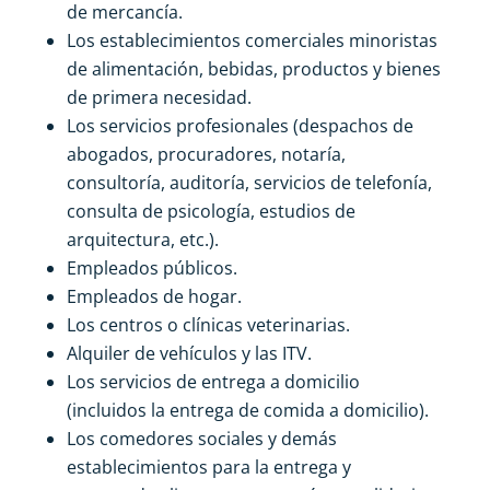
de mercancía.
Los establecimientos comerciales minoristas
de alimentación, bebidas, productos y bienes
de primera necesidad.
Los servicios profesionales (despachos de
abogados, procuradores, notaría,
consultoría, auditoría, servicios de telefonía,
consulta de psicología, estudios de
arquitectura, etc.).
Empleados públicos.
Empleados de hogar.
Los centros o clínicas veterinarias.
Alquiler de vehículos y las ITV.
Los servicios de entrega a domicilio
(incluidos la entrega de comida a domicilio).
Los comedores sociales y demás
establecimientos para la entrega y