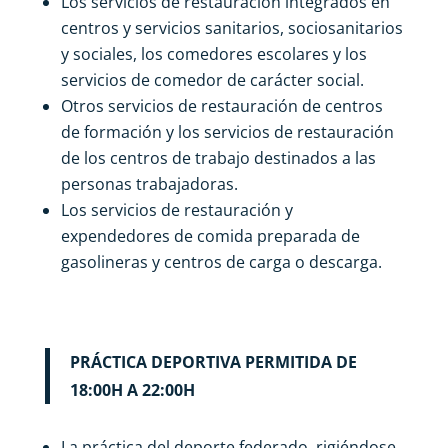
Los servicios de restauración integrados en
centros y servicios sanitarios, sociosanitarios
y sociales, los comedores escolares y los
servicios de comedor de carácter social.
Otros servicios de restauración de centros
de formación y los servicios de restauración
de los centros de trabajo destinados a las
personas trabajadoras.
Los servicios de restauración y
expendedores de comida preparada de
gasolineras y centros de carga o descarga.
PRÁCTICA DEPORTIVA PERMITIDA DE
18:00H A 22:00H
La práctica del deporte federado, rigiéndose