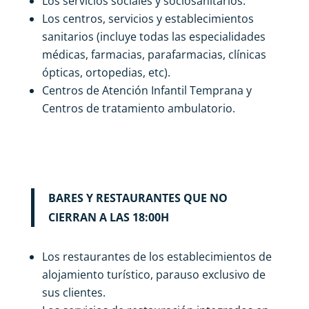
Los servicios sociales y sociosanitarios.
Los centros, servicios y establecimientos
sanitarios (incluye todas las especialidades
médicas, farmacias, parafarmacias, clínicas
ópticas, ortopedias, etc).
Centros de Atención Infantil Temprana y
Centros de tratamiento ambulatorio.
BARES Y RESTAURANTES QUE NO
CIERRAN A LAS 18:00H
Los restaurantes de los establecimientos de
alojamiento turístico, parauso exclusivo de
sus clientes.