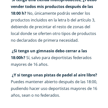
vender todos mis productos después de las
18:00 h?
No, únicamente podrás vender los
productos incluidos en la letra b del artículo 3,
debiendo de precintar el resto de zonas del
local donde se oferten otro tipos de productos
no declarados de primera necesidad.
¿Si tengo un gimnasio debo cerrar a las
18:00h?
Sí, salvo para deportistas federados
mayores de 16 años.
¿Y si tengo unas pistas de padel al aire libre?
Puedes mantener abierto después de las 18:00,
pudiendo hacer uso deportistas mayores de 16
años, sean o no federados.