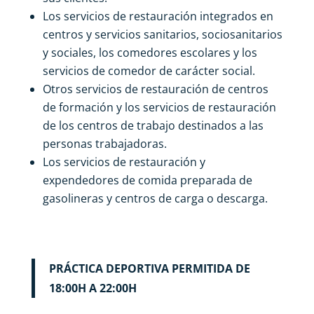
Los servicios de restauración integrados en
centros y servicios sanitarios, sociosanitarios
y sociales, los comedores escolares y los
servicios de comedor de carácter social.
Otros servicios de restauración de centros
de formación y los servicios de restauración
de los centros de trabajo destinados a las
personas trabajadoras.
Los servicios de restauración y
expendedores de comida preparada de
gasolineras y centros de carga o descarga.
PRÁCTICA DEPORTIVA PERMITIDA DE
18:00H A 22:00H