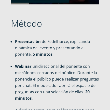
Método
Presentación
de Fedelhorce, explicando
dinámica del evento y presentando al
ponente.
5 minutos
.
Webinar
unidireccional del ponente con
micrófonos cerrados del público. Durante la
ponencia el público puede realizar preguntas
por chat. El moderador abrirá el espacio de
preguntas con una selección de ellas.
20
minutos
.