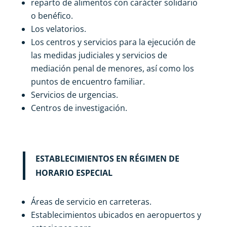
reparto de alimentos con carácter solidario
o benéfico.
Los velatorios.
Los centros y servicios para la ejecución de
las medidas judiciales y servicios de
mediación penal de menores, así como los
puntos de encuentro familiar.
Servicios de urgencias.
Centros de investigación.
ESTABLECIMIENTOS EN RÉGIMEN DE
HORARIO ESPECIAL
Áreas de servicio en carreteras.
Establecimientos ubicados en aeropuertos y