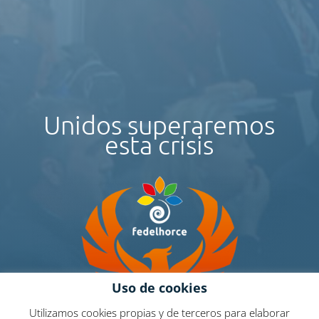
Unidos superaremos
esta crisis
Uso de cookies
Utilizamos cookies propias y de terceros para elaborar