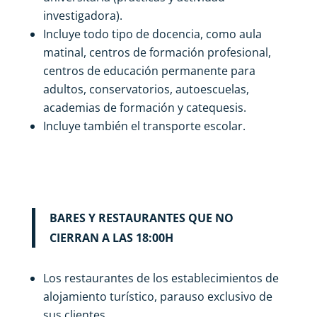
investigadora).
Incluye todo tipo de docencia, como aula
matinal, centros de formación profesional,
centros de educación permanente para
adultos, conservatorios, autoescuelas,
academias de formación y catequesis.
Incluye también el transporte escolar.
BARES Y RESTAURANTES QUE NO
CIERRAN A LAS 18:00H
Los restaurantes de los establecimientos de
alojamiento turístico, parauso exclusivo de
sus clientes.