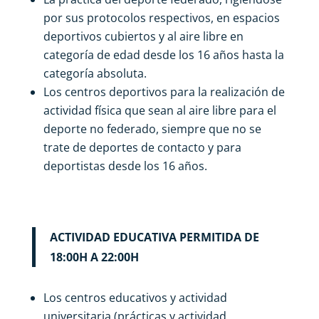
por sus protocolos respectivos, en espacios
deportivos cubiertos y al aire libre en
categoría de edad desde los 16 años hasta la
categoría absoluta.
Los centros deportivos para la realización de
actividad física que sean al aire libre para el
deporte no federado, siempre que no se
trate de deportes de contacto y para
deportistas desde los 16 años.
ACTIVIDAD EDUCATIVA PERMITIDA DE
18:00H A 22:00H
Los centros educativos y actividad
universitaria (prácticas y actividad