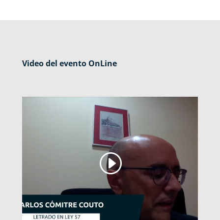
Video del evento OnLine