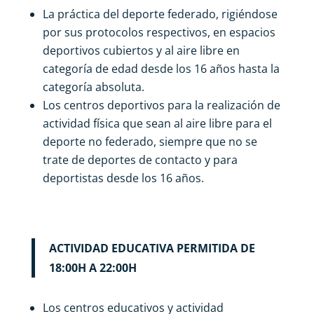
La práctica del deporte federado, rigiéndose
por sus protocolos respectivos, en espacios
deportivos cubiertos y al aire libre en
categoría de edad desde los 16 años hasta la
categoría absoluta.
Los centros deportivos para la realización de
actividad física que sean al aire libre para el
deporte no federado, siempre que no se
trate de deportes de contacto y para
deportistas desde los 16 años.
ACTIVIDAD EDUCATIVA PERMITIDA DE
18:00H A 22:00H
Los centros educativos y actividad