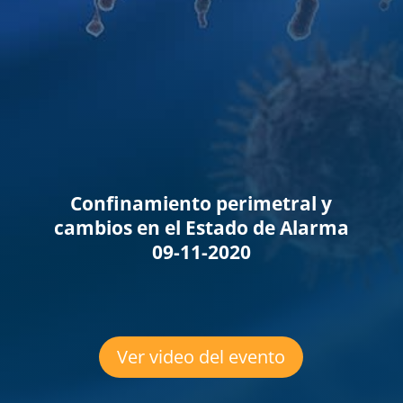
Confinamiento perimetral y
cambios en el Estado de Alarma
09-11-2020
Ver video del evento