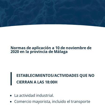
Normas de aplicación a 10 de noviembre de
2020 en la provincia de Málaga
ESTABLECIMIENTOS/ACTIVIDADES QUE NO
CIERRAN A LAS 18:00H
La actividad industrial.
Comercio mayorista, incluido el transporte