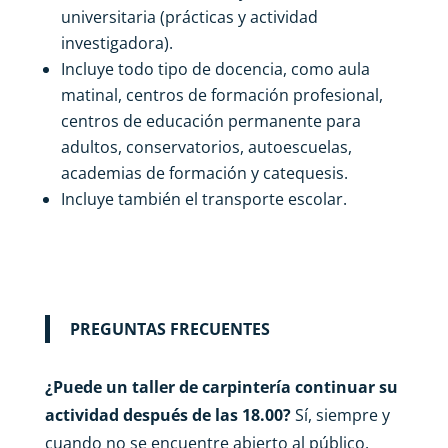
universitaria (prácticas y actividad
investigadora).
Incluye todo tipo de docencia, como aula
matinal, centros de formación profesional,
centros de educación permanente para
adultos, conservatorios, autoescuelas,
academias de formación y catequesis.
Incluye también el transporte escolar.
PREGUNTAS FRECUENTES
¿Puede un taller de carpintería continuar su
actividad después de las 18.00?
Sí, siempre y
cuando no se encuentre abierto al público.