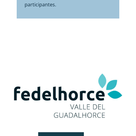
participantes.