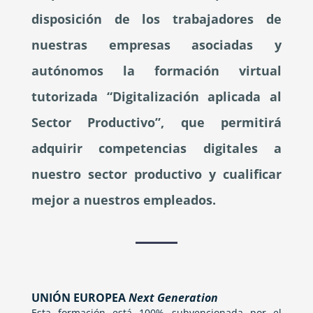
disposición de los trabajadores de
nuestras empresas asociadas y
autónomos la formación virtual
tutorizada “Digitalización aplicada al
Sector Productivo”, que permitirá
adquirir competencias digitales a
nuestro sector productivo y cualificar
mejor a nuestros empleados.
UNIÓN EUROPEA
Next Generation
Esta formación está 100% subvencionada por el