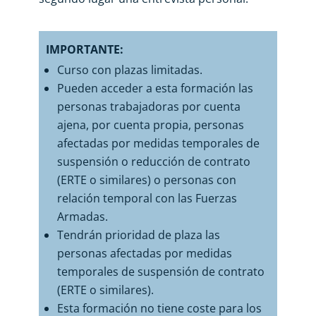
IMPORTANTE:
Curso con plazas limitadas.
Pueden acceder a esta formación las
personas trabajadoras por cuenta
ajena, por cuenta propia, personas
afectadas por medidas temporales de
suspensión o reducción de contrato
(ERTE o similares) o personas con
relación temporal con las Fuerzas
Armadas.
Tendrán prioridad de plaza las
personas afectadas por medidas
temporales de suspensión de contrato
(ERTE o similares).
Esta formación no tiene coste para los