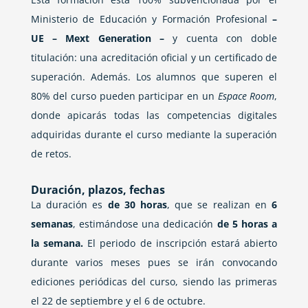
Ministerio de Educación y Formación Profesional
–
UE – Mext Generation –
y cuenta con doble
titulación: una acreditación oficial y un certificado de
superación. Además. Los alumnos que superen el
80% del curso pueden participar en un
Espace Room
,
donde apicarás todas las competencias digitales
adquiridas durante el curso mediante la superación
de retos.
Duración, plazos, fechas
La duración es
de 30 horas
, que se realizan en
6
semanas
, estimándose una dedicación
de 5 horas a
la semana.
El periodo de inscripción estará abierto
durante varios meses pues se irán convocando
ediciones periódicas del curso, siendo las primeras
el 22 de septiembre y el 6 de octubre.