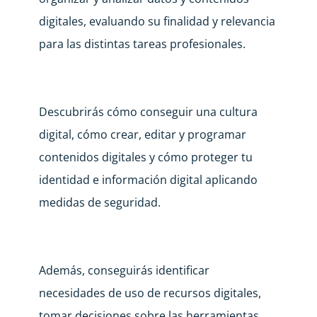
digitales, evaluando su finalidad y relevancia
para las distintas tareas profesionales.
Descubrirás cómo conseguir una cultura
digital, cómo crear, editar y programar
contenidos digitales y cómo proteger tu
identidad e información digital aplicando
medidas de seguridad.
Además, conseguirás identificar
necesidades de uso de recursos digitales,
tomar decisiones sobre las herramientas