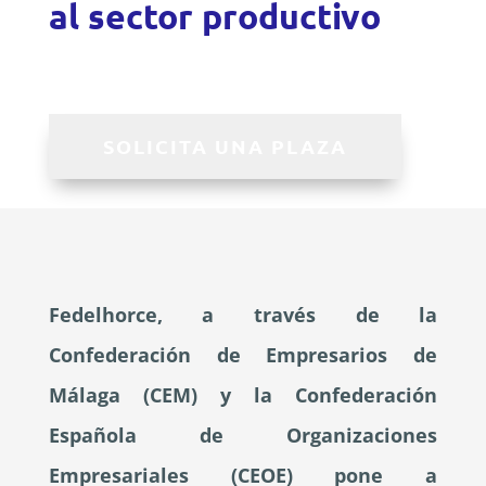
al sector productivo
SOLICITA UNA PLAZA
Fedelhorce, a través de la
Confederación de Empresarios de
Málaga (CEM) y la Confederación
Española de Organizaciones
Empresariales (CEOE) pone a