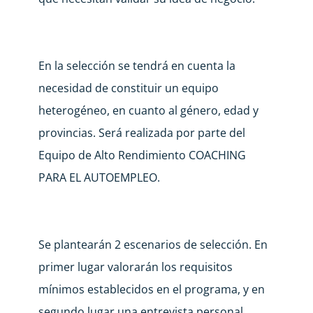
En la selección se tendrá en cuenta la
necesidad de constituir un equipo
heterogéneo, en cuanto al género, edad y
provincias. Será realizada por parte del
Equipo de Alto Rendimiento COACHING
PARA EL AUTOEMPLEO.
Se plantearán 2 escenarios de selección. En
primer lugar valorarán los requisitos
mínimos establecidos en el programa, y en
segundo lugar una entrevista personal.