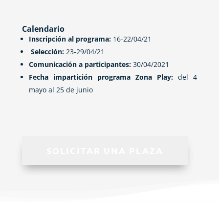
Calendario
Inscripción al programa:
16-22/04/21
Selección:
23-29/04/21
Comunicación a participantes:
30/04/2021
Fecha impartición programa Zona Play:
del 4
mayo al 25 de junio
SOLICITAR UNA PLAZA