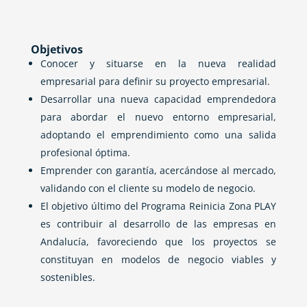
Objetivos
Conocer y situarse en la nueva realidad
empresarial para definir su proyecto empresarial.
Desarrollar una nueva capacidad emprendedora
para abordar el nuevo entorno empresarial,
adoptando el emprendimiento como una salida
profesional óptima.
Emprender con garantía, acercándose al mercado,
validando con el cliente su modelo de negocio.
El objetivo último del Programa Reinicia Zona PLAY
es contribuir al desarrollo de las empresas en
Andalucía, favoreciendo que los proyectos se
constituyan en modelos de negocio viables y
sostenibles.