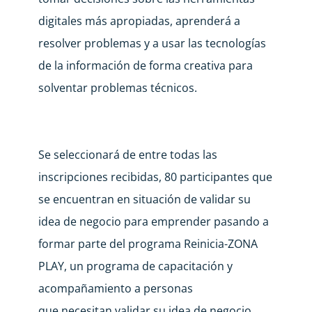
digitales más apropiadas, aprenderá a
resolver problemas y a usar las tecnologías
de la información de forma creativa para
solventar problemas técnicos.
Se seleccionará de entre todas las
inscripciones recibidas, 80 participantes que
se encuentran en situación de validar su
idea de negocio para emprender pasando a
formar parte del programa Reinicia-ZONA
PLAY, un programa de capacitación y
acompañamiento a personas
que necesitan validar su idea de negocio.