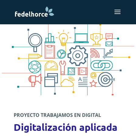
PROYECTO TRABAJAMOS EN DIGITAL
Digitalización aplicada