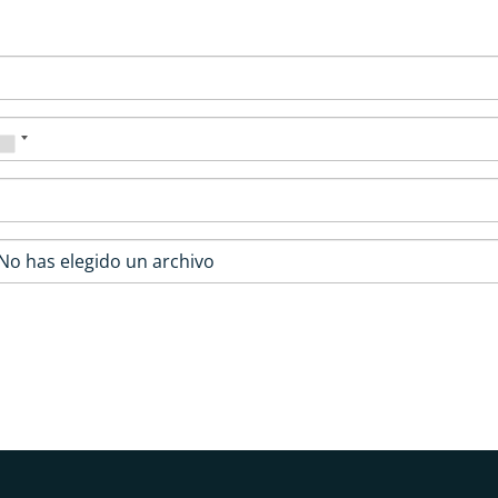
No has elegido un archivo