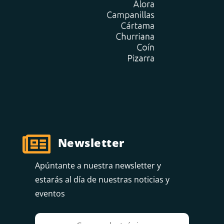

Newsletter
Apúntante a nuestra newsletter y
estarás al día de nuestras noticias y
eventos