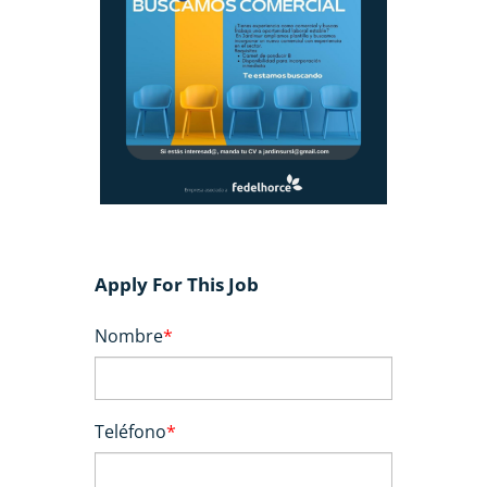
Apply For This Job
Nombre
*
Teléfono
*