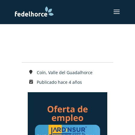
Coín, Valle del Guadalhorce
Publicado hace 4 años