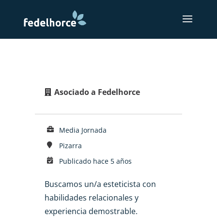
Asociado a Fedelhorce
Media Jornada
Pizarra
Publicado hace 5 años
Buscamos un/a esteticista con
habilidades relacionales y
experiencia demostrable.