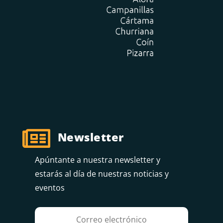

Newsletter
Apúntante a nuestra newsletter y
estarás al día de nuestras noticias y
eventos