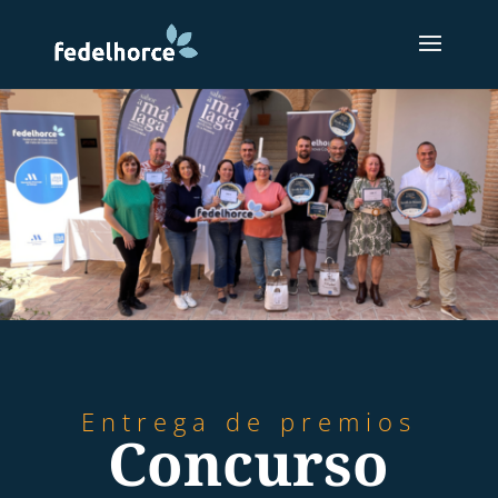
Entrega de premios
Concurso