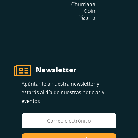

Newsletter
Apúntante a nuestra newsletter y
estarás al día de nuestras noticias y
eventos