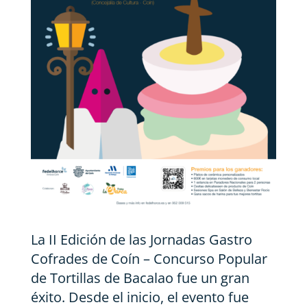
La II Edición de las Jornadas Gastro
Cofrades de Coín – Concurso Popular
de Tortillas de Bacalao fue un gran
éxito. Desde el inicio, el evento fue