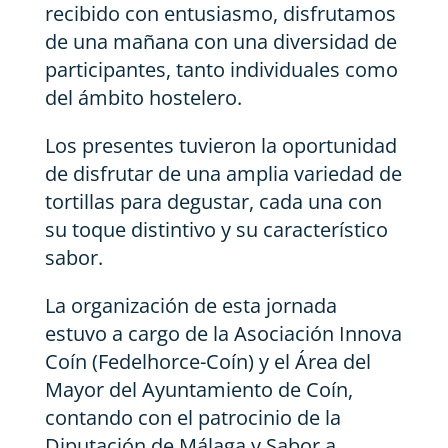
recibido con entusiasmo, disfrutamos
de una mañana con una diversidad de
participantes, tanto individuales como
del ámbito hostelero.
Los presentes tuvieron la oportunidad
de disfrutar de una amplia variedad de
tortillas para degustar, cada una con
su toque distintivo y su característico
sabor.
La organización de esta jornada
estuvo a cargo de la Asociación Innova
Coín (Fedelhorce-Coín) y el Área del
Mayor del Ayuntamiento de Coín,
contando con el patrocinio de la
Diputación de Málaga y Sabor a