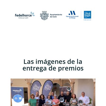
Las imágenes de la
entrega de premios