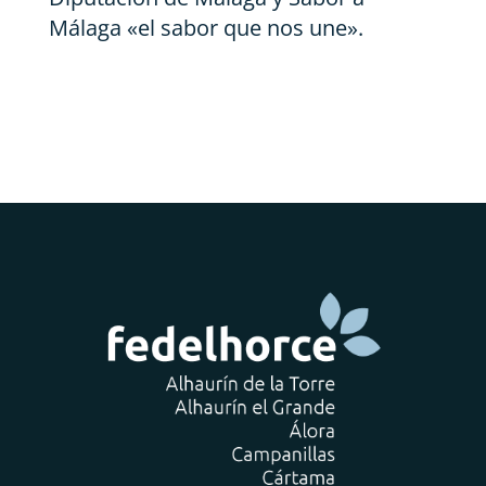
Málaga «el sabor que nos une».