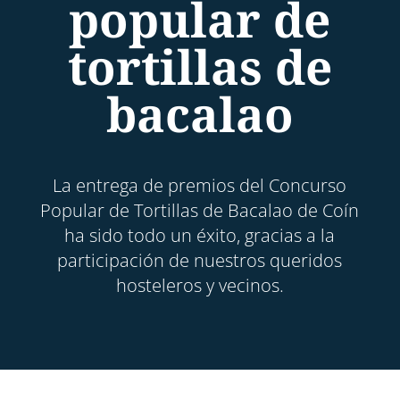
popular de
tortillas de
bacalao
La entrega de premios del Concurso
Popular de Tortillas de Bacalao de Coín
ha sido todo un éxito, gracias a la
participación de nuestros queridos
hosteleros y vecinos.