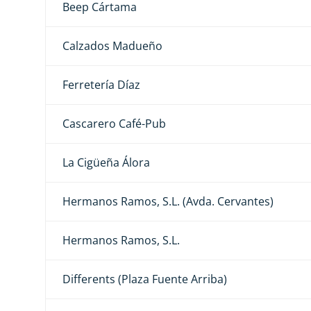
Beep Cártama
Calzados Madueño
Ferretería Díaz
Cascarero Café-Pub
La Cigüeña Álora
Hermanos Ramos, S.L. (Avda. Cervantes)
Hermanos Ramos, S.L.
Differents (Plaza Fuente Arriba)