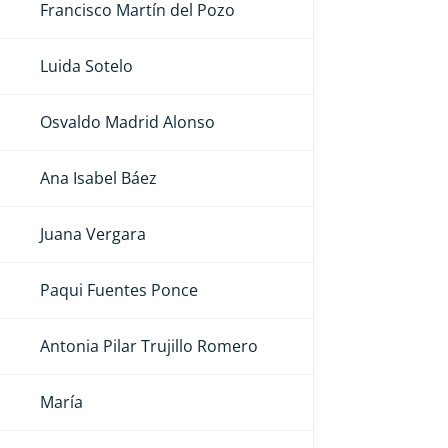
Francisco Martín del Pozo
Luida Sotelo
Osvaldo Madrid Alonso
Ana Isabel Báez
Juana Vergara
Paqui Fuentes Ponce
Antonia Pilar Trujillo Romero
María