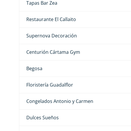
Tapas Bar Zea
Restaurante El Callaito
Supernova Decoración
Centurión Cártama Gym
Begosa
Floristería Guadalflor
Congelados Antonio y Carmen
Dulces Sueños