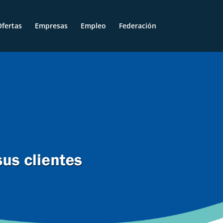
fertas
Empresas
Empleo
Federación