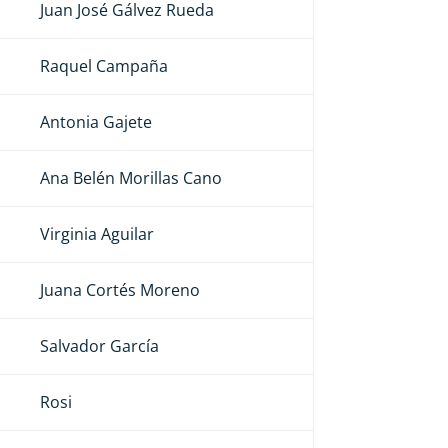
Juan José Gálvez Rueda
Raquel Campaña
Antonia Gajete
Ana Belén Morillas Cano
Virginia Aguilar
Juana Cortés Moreno
Salvador García
Rosi