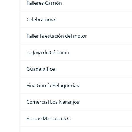
Talleres Carrión
Celebramos?
Taller la estación del motor
La Joya de Cártama
Guadaloffice
Fina García Peluquerías
Comercial Los Naranjos
Porras Mancera S.C.