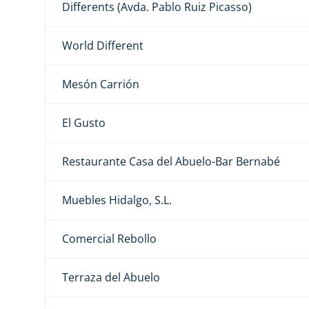
Differents (Avda. Pablo Ruiz Picasso)
World Different
Mesón Carrión
El Gusto
Restaurante Casa del Abuelo-Bar Bernabé
Muebles Hidalgo, S.L.
Comercial Rebollo
Terraza del Abuelo