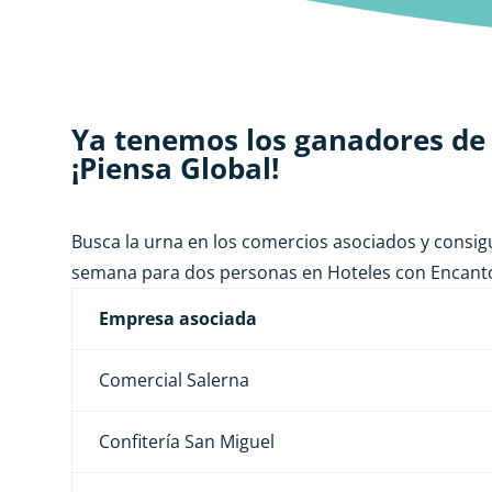
Ya tenemos los ganadores de
¡Piensa Global!
Busca la urna en los comercios asociados y consigu
semana para dos personas en Hoteles con Encanto
Empresa asociada
Comercial Salerna
Confitería San Miguel