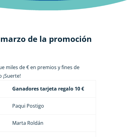
 marzo de la promoción
e miles de € en premios y fines de
 ¡Suerte!
Ganadores tarjeta regalo 10 €
Paqui Postigo
Marta Roldán