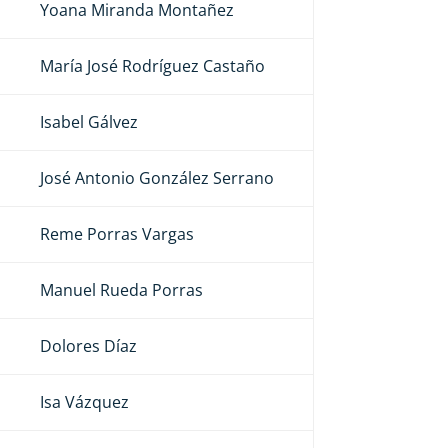
Yoana Miranda Montañez
María José Rodríguez Castaño
Isabel Gálvez
José Antonio González Serrano
Reme Porras Vargas
Manuel Rueda Porras
Dolores Díaz
Isa Vázquez