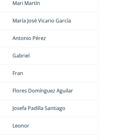
Mari Martín
María José Vicario García
Antonio Pérez
Gabriel
Fran
Flores Domínguez Aguilar
Josefa Padilla Santiago
Leonor