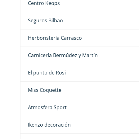
Centro Keops
Seguros Bilbao
Herboristería Carrasco
Carnicería Bermúdez y Martín
El punto de Rosi
Miss Coquette
Atmosfera Sport
Ikenzo decoración