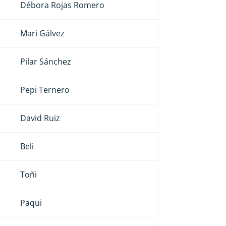
Débora Rojas Romero
Mari Gálvez
Pilar Sánchez
Pepi Ternero
David Ruiz
Beli
Toñi
Paqui