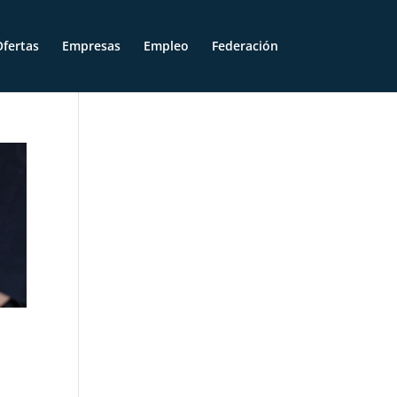
fertas
Empresas
Empleo
Federación