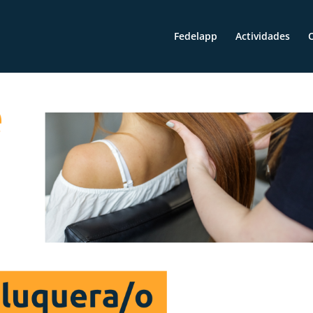
Fedelapp
Actividades
O