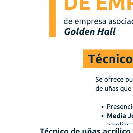
Técnico de uñas acrílico