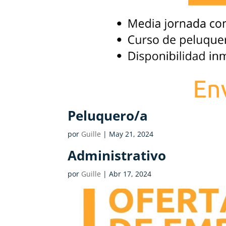
Peluquero/a
por
Guille
|
May 21, 2024
Administrativo
por
Guille
|
Abr 17, 2024