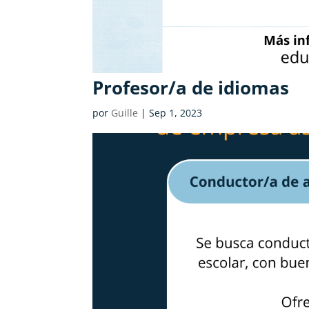
Profesor/a de idiomas
por
Guille
|
Sep 1, 2023