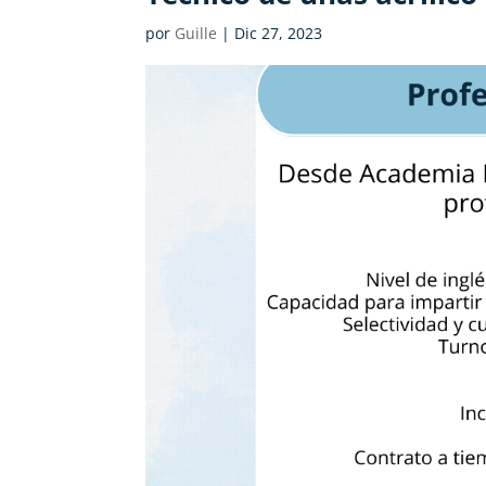
por
Guille
|
Dic 27, 2023