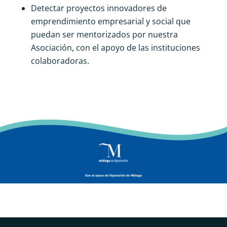
Detectar proyectos innovadores de
emprendimiento empresarial y social que
puedan ser mentorizados por nuestra
Asociación, con el apoyo de las instituciones
colaboradoras.