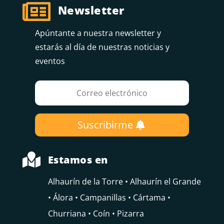

Newsletter
Apúntante a nuestra newsletter y
estarás al día de nuestras noticias y
eventos
Suscribirme

Estamos en
Alhaurín de la Torre • Alhaurín el Grande
• Álora • Campanillas • Cártama •
Churriana • Coín • Pizarra