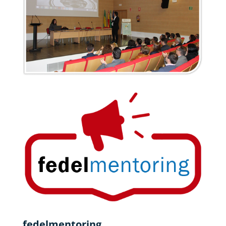
fedelmentoring