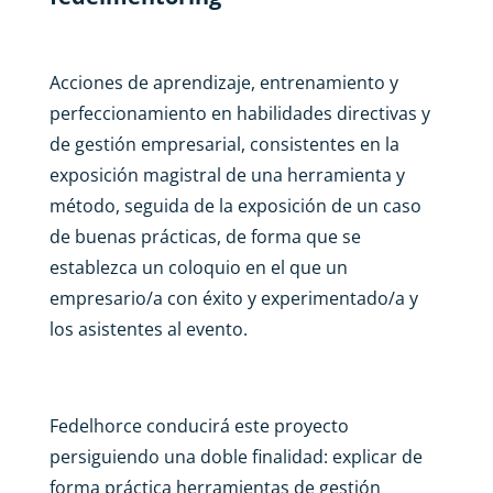
Acciones de aprendizaje, entrenamiento y
perfeccionamiento en habilidades directivas y
de gestión empresarial, consistentes en la
exposición magistral de una herramienta y
método, seguida de la exposición de un caso
de buenas prácticas, de forma que se
establezca un coloquio en el que un
empresario/a con éxito y experimentado/a y
los asistentes al evento.
Fedelhorce conducirá este proyecto
persiguiendo una doble finalidad: explicar de
forma práctica herramientas de gestión