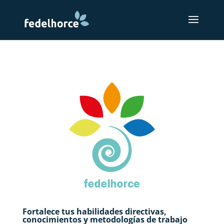
Fortalece tus habilidades directivas,
conocimientos y metodologías de trabajo