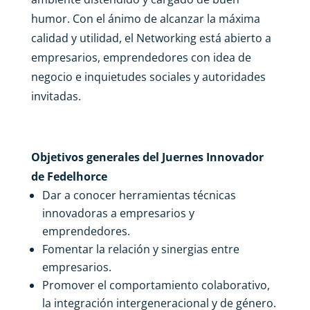
humor. Con el ánimo de alcanzar la máxima
calidad y utilidad, el Networking está abierto a
empresarios, emprendedores con idea de
negocio e inquietudes sociales y autoridades
invitadas.
Objetivos generales del Juernes Innovador
de Fedelhorce
Dar a conocer herramientas técnicas
innovadoras a empresarios y
emprendedores.
Fomentar la relación y sinergias entre
empresarios.
Promover el comportamiento colaborativo,
la integración intergeneracional y de género.