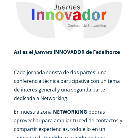
Así es el
Juernes
INNOVADOR de Fedelhorce
Cada jornada consta de dos partes: una
conferencia técnica participativa con un tema
de interés general y una segunda parte
dedicada a Networking.
En nuestra zona
NETWORKING
podrás
aprovechar para ampliar tu red de contactos y
compartir experiencias, todo ello en un
ambiente distendido y cargado de buen