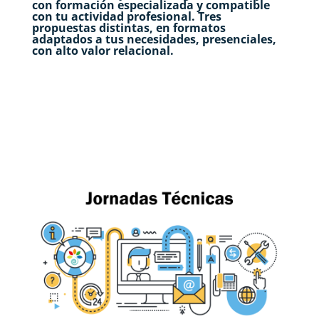
con formación especializada y compatible
con tu actividad profesional. Tres
propuestas distintas, en formatos
adaptados a tus necesidades, presenciales,
con alto valor relacional.