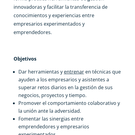
innovadoras y facilitar la transferencia de
conocimientos y experiencias entre
empresarios experimentados y
emprendedores.
Objetivos
Dar herramientas y
entrenar
en técnicas que
ayuden a los empresarios y asistentes a
superar retos diarios en la gestión de sus
negocios, proyectos y tiempo.
Promover el comportamiento colaborativo y
la unión ante la adversidad.
Fomentar las sinergias entre
emprendedores y empresarios
experimentados.