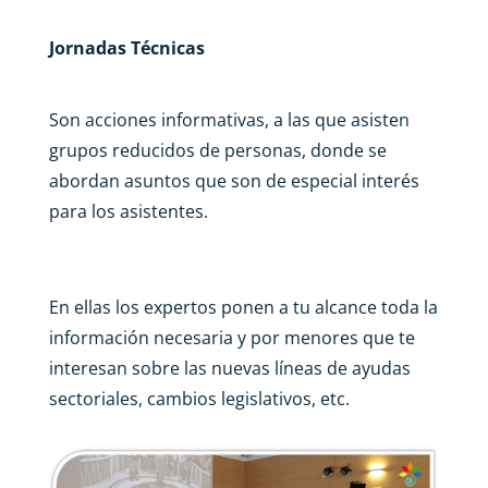
Jornadas Técnicas
Son acciones informativas, a las que asisten
grupos reducidos de personas, donde se
abordan asuntos que son de especial interés
para los asistentes.
En ellas los expertos ponen a tu alcance toda la
información necesaria y por menores que te
interesan sobre las nuevas líneas de ayudas
sectoriales, cambios legislativos, etc.