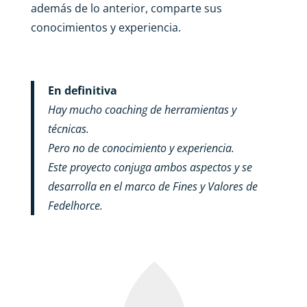
además de lo anterior, comparte sus
conocimientos y experiencia.
En definitiva
Hay mucho coaching de herramientas y
técnicas.
Pero no de conocimiento y experiencia.
Este proyecto conjuga ambos aspectos y se
desarrolla en el marco de Fines y Valores de
Fedelhorce.