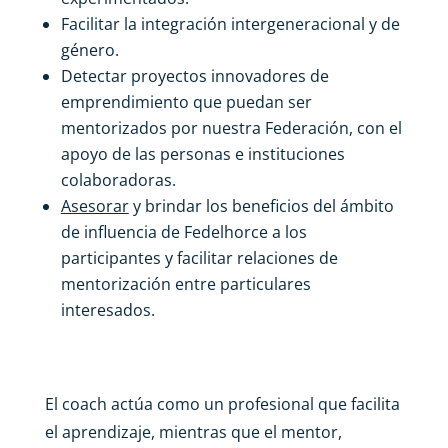
Facilitar la integración intergeneracional y de
género.
Detectar proyectos innovadores de
emprendimiento que puedan ser
mentorizados por nuestra Federación, con el
apoyo de las personas e instituciones
colaboradoras.
Asesorar
y brindar los beneficios del ámbito
de influencia de Fedelhorce a los
participantes y facilitar relaciones de
mentorización entre particulares
interesados.
El coach actúa como un profesional que facilita
el aprendizaje, mientras que el mentor,