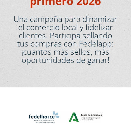
primero 2026
Una campaña para dinamizar
el comercio local y fidelizar
clientes. Participa sellando
tus compras con Fedelapp:
¡cuantos más sellos, más
oportunidades de ganar!