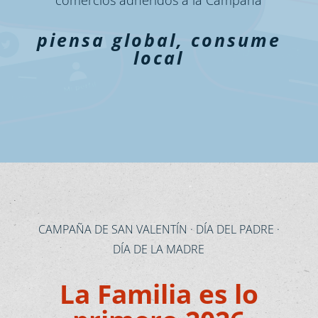
comercios adheridos a la Campaña
piensa global, consume
local
CAMPAÑA DE SAN VALENTÍN · DÍA DEL PADRE ·
DÍA DE LA MADRE
La Familia es lo