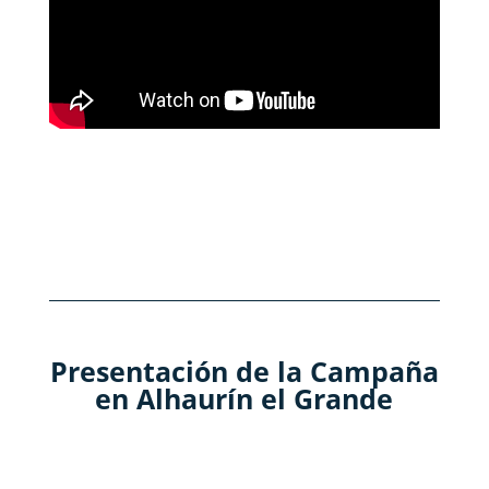
Presentación de la Campaña
en Alhaurín el Grande