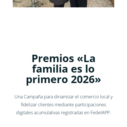
Premios «La
familia es lo
primero 2026»
Una Campaña para dinamizar el comercio local y
fidelizar clientes mediante participaciones
digitales acumulativas registradas en FedelAPP.