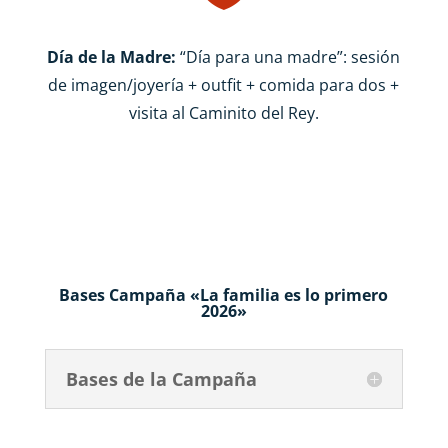
Día de la Madre:
“Día para una madre”: sesión
de imagen/joyería + outfit + comida para dos +
visita al Caminito del Rey.
Bases Campaña «La familia es lo primero
2026»
Bases de la Campaña