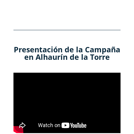
Presentación de la Campaña
en Alhaurín de la Torre