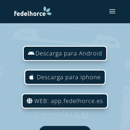
Descarga para Android
Descarga para Iphone
WEB: app.fedelhorce.es