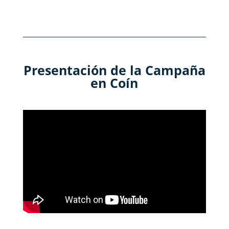
Presentación de la Campaña
en Coín