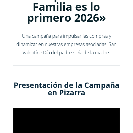
Familia es lo
primero 2026»
Una campaña para impulsar las compras y
dinamizar en nuestras empresas asociadas. San
Valentín · Día del padre · Día de la madre.
Presentación de la Campaña
en Pizarra