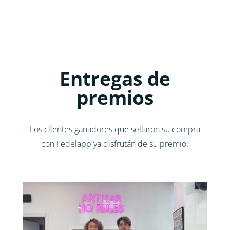
Entregas de
premios
Los clientes ganadores que sellaron su compra
con Fedelapp ya disfrután de su premio.