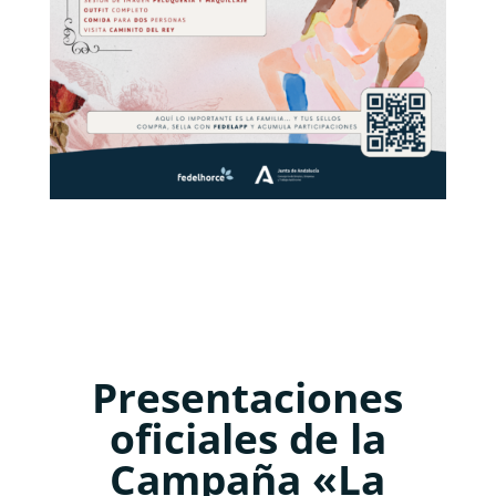
Presentaciones
oficiales de la
Campaña «La