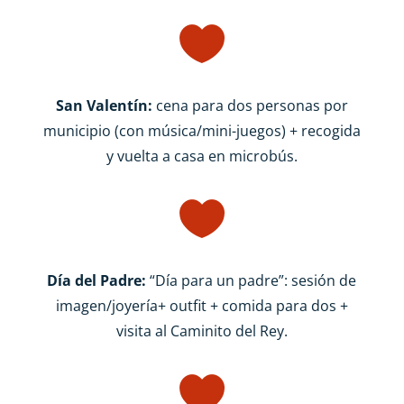

San Valentín:
cena para dos personas por
municipio (con música/mini-juegos) + recogida
y vuelta a casa en microbús.

Día del Padre:
“Día para un padre”: sesión de
imagen/joyería+ outfit + comida para dos +
visita al Caminito del Rey.
