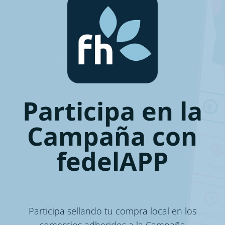
Participa en la
Campaña con
fedelAPP
Participa sellando tu compra local en los