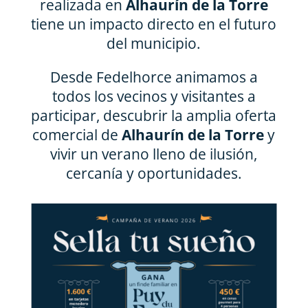
realizada en
Alhaurín de la Torre
tiene un impacto directo en el futuro
del municipio.
Desde Fedelhorce animamos a
todos los vecinos y visitantes a
participar, descubrir la amplia oferta
comercial de
Alhaurín de la Torre
y
vivir un verano lleno de ilusión,
cercanía y oportunidades.