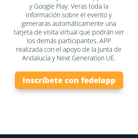
y Google Play. Veras toda la
información sobre el evento y
generaras automáticamente una
tarjeta de visita virtual que podrán ver
los demás participantes. APP
realizada con el apoyo de la Junta de
Andalucía y Next Generation UE.
Inscríbete con fedelapp