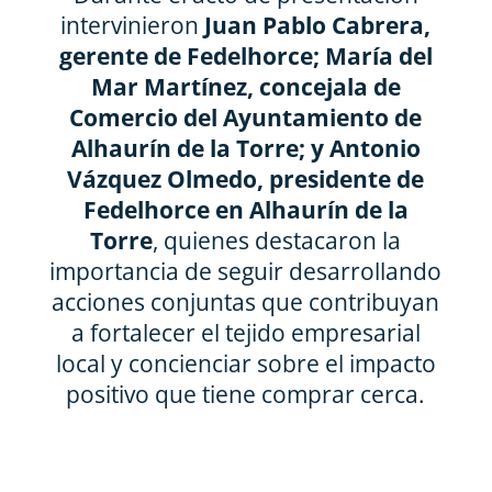
intervinieron
Juan Pablo Cabrera,
gerente de Fedelhorce; María del
Mar Martínez, concejala de
Comercio del Ayuntamiento de
Alhaurín de la Torre; y Antonio
Vázquez Olmedo, presidente de
Fedelhorce en Alhaurín de la
Torre
, quienes destacaron la
importancia de seguir desarrollando
acciones conjuntas que contribuyan
a fortalecer el tejido empresarial
local y concienciar sobre el impacto
positivo que tiene comprar cerca.