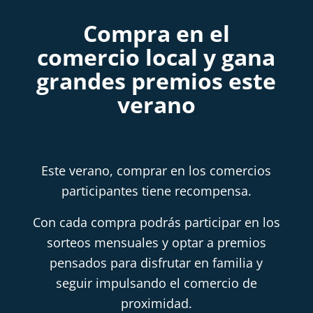
Compra en el
comercio local y gana
grandes premios este
verano
Este verano, comprar en los comercios
participantes tiene recompensa.
Con cada compra podrás participar en los
sorteos mensuales y optar a premios
pensados para disfrutar en familia y
seguir impulsando el comercio de
proximidad.