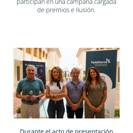
participan en una campaña cargada
de premios e ilusión.
Durante el acto de presentación