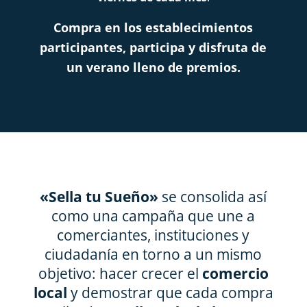
Compra en los establecimientos
participantes, participa y disfruta de
un verano lleno de premios.
«Sella tu Sueño»
se consolida así
como una campaña que une a
comerciantes, instituciones y
ciudadanía en torno a un mismo
objetivo: hacer crecer el
comercio
local
y demostrar que cada compra