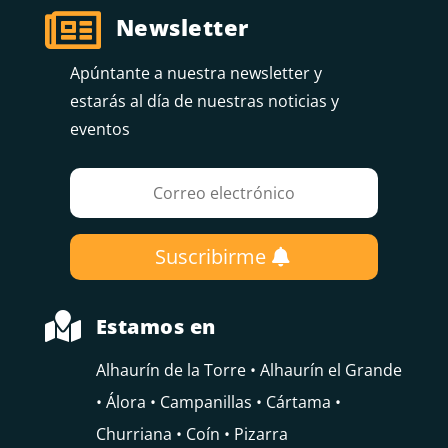

Newsletter
Apúntante a nuestra newsletter y
estarás al día de nuestras noticias y
eventos
Suscribirme

Estamos en
Alhaurín de la Torre • Alhaurín el Grande
• Álora • Campanillas • Cártama •
Churriana • Coín • Pizarra