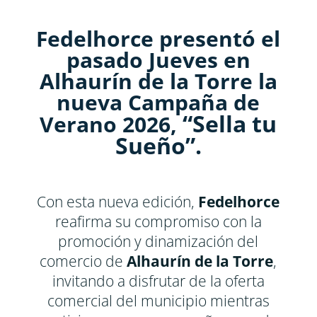
Fedelhorce presentó el
pasado Jueves en
Alhaurín de la Torre la
nueva Campaña de
“Sella tu
Verano 2026,
Sueño”.
Con esta nueva edición,
Fedelhorce
reafirma su compromiso con la
promoción y dinamización del
comercio de
Alhaurín de la Torre
,
invitando a disfrutar de la oferta
comercial del municipio mientras