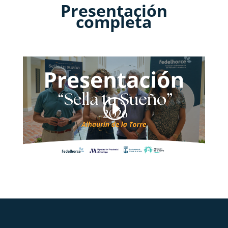
Presentación
completa