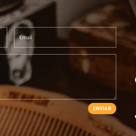
ENVIAR