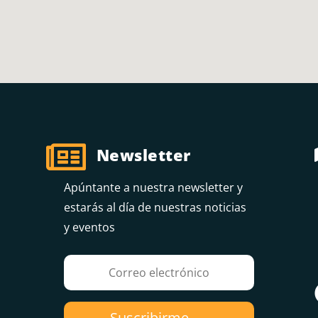

Newsletter
Apúntante a nuestra newsletter y
estarás al día de nuestras noticias
y eventos
Suscribirme