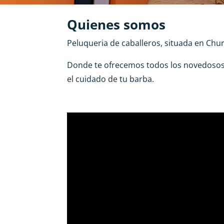
Quienes somos
Peluqueria de caballeros, situada en Chur
Donde te ofrecemos todos los novedosos
el cuidado de tu barba.