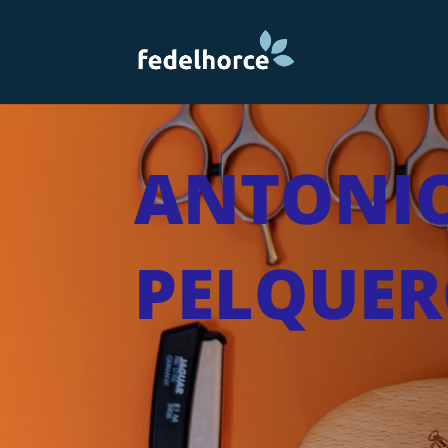
ANTONIO
PELQUER