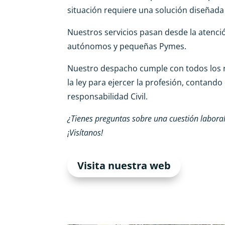
situación requiere una solución diseñada
Nuestros servicios pasan desde la atenció
autónomos y pequeñas Pymes.
Nuestro despacho cumple con todos los r
la ley para ejercer la profesión, contand
responsabilidad Civil.
¿Tienes preguntas sobre una cuestión laboral, 
¡Visítanos!
Visita nuestra web