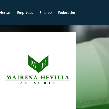
fertas
Empresas
Empleo
Federación