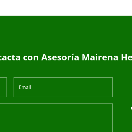
acta con Asesoría Mairena He