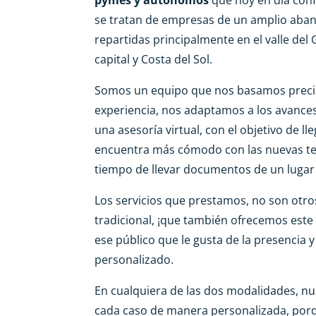
se tratan de empresas de un amplio abani
repartidas principalmente en el valle de
capital y Costa del Sol.
Somos un equipo que nos basamos preci
experiencia, nos adaptamos a los avance
una asesoría virtual, con el objetivo de ll
encuentra más cómodo con las nuevas tec
tiempo de llevar documentos de un lugar 
Los servicios que prestamos, no son otro
tradicional, ¡que también ofrecemos este
ese público que le gusta de la presencia y
personalizado.
En cualquiera de las dos modalidades, nu
cada caso de manera personalizada, po