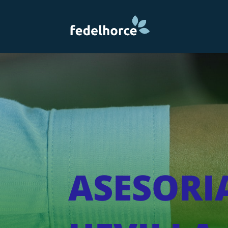
ASESORI