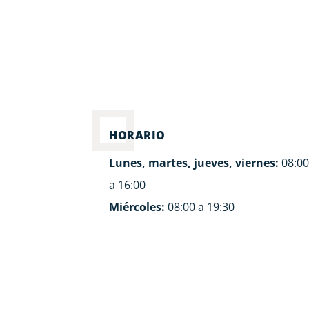
HORARIO
Lunes, martes, jueves, viernes:
08:0
a 16:00
Miércoles:
08:00 a 19:30