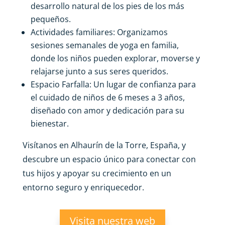
desarrollo natural de los pies de los más
pequeños.
Actividades familiares: Organizamos
sesiones semanales de yoga en familia,
donde los niños pueden explorar, moverse y
relajarse junto a sus seres queridos.
Espacio Farfalla: Un lugar de confianza para
el cuidado de niños de 6 meses a 3 años,
diseñado con amor y dedicación para su
bienestar.
Visítanos en Alhaurín de la Torre, España, y
descubre un espacio único para conectar con
tus hijos y apoyar su crecimiento en un
entorno seguro y enriquecedor.
Visita nuestra web