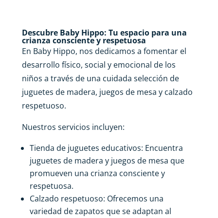
Descubre Baby Hippo: Tu espacio para una
crianza consciente y respetuosa
En Baby Hippo, nos dedicamos a fomentar el
desarrollo físico, social y emocional de los
niños a través de una cuidada selección de
juguetes de madera, juegos de mesa y calzado
respetuoso.
Nuestros servicios incluyen:
Tienda de juguetes educativos: Encuentra
juguetes de madera y juegos de mesa que
promueven una crianza consciente y
respetuosa.
Calzado respetuoso: Ofrecemos una
variedad de zapatos que se adaptan al