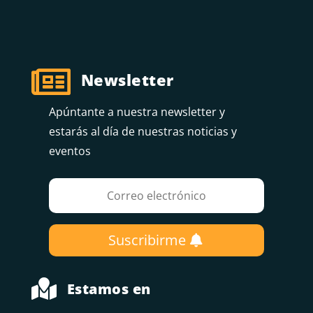

Newsletter
Apúntante a nuestra newsletter y
estarás al día de nuestras noticias y
eventos
Suscribirme

Estamos en