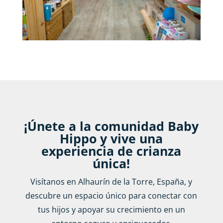
¡Únete a la comunidad Baby
Hippo y vive una
experiencia de crianza
única!
Visítanos en Alhaurín de la Torre, España, y
descubre un espacio único para conectar con
tus hijos y apoyar su crecimiento en un