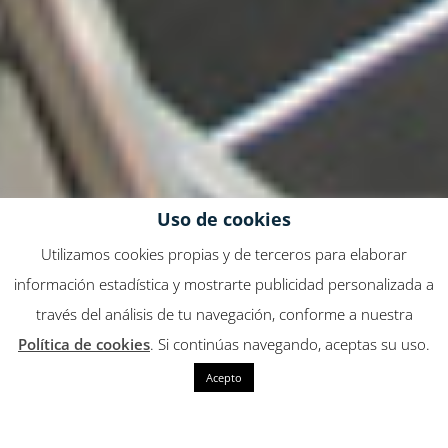
Uso de cookies
Utilizamos cookies propias y de terceros para elaborar
información estadística y mostrarte publicidad personalizada a
través del análisis de tu navegación, conforme a nuestra
Política de cookies
. Si continúas navegando, aceptas su uso.
Acepto