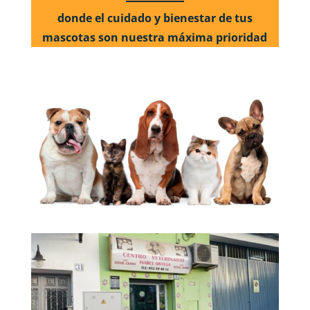
donde el cuidado y bienestar de tus
mascotas son nuestra máxima prioridad