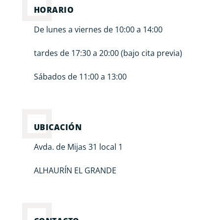
HORARIO
De lunes a viernes de 10:00 a 14:00
tardes de 17:30 a 20:00 (bajo cita previa)
Sábados de 11:00 a 13:00
UBICACIÓN
Avda. de Mijas 31 local 1
ALHAURÍN EL GRANDE