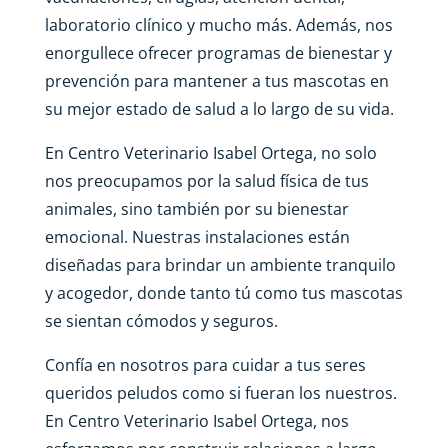
laboratorio clínico y mucho más. Además, nos
enorgullece ofrecer programas de bienestar y
prevención para mantener a tus mascotas en
su mejor estado de salud a lo largo de su vida.
En Centro Veterinario Isabel Ortega, no solo
nos preocupamos por la salud física de tus
animales, sino también por su bienestar
emocional. Nuestras instalaciones están
diseñadas para brindar un ambiente tranquilo
y acogedor, donde tanto tú como tus mascotas
se sientan cómodos y seguros.
Confía en nosotros para cuidar a tus seres
queridos peludos como si fueran los nuestros.
En Centro Veterinario Isabel Ortega, nos