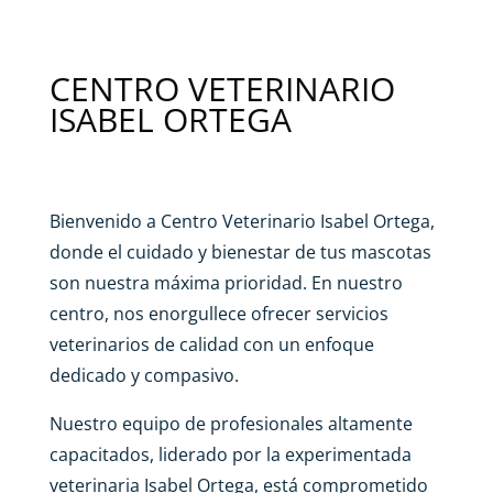
CENTRO VETERINARIO
ISABEL ORTEGA
Bienvenido a Centro Veterinario Isabel Ortega,
donde el cuidado y bienestar de tus mascotas
son nuestra máxima prioridad. En nuestro
centro, nos enorgullece ofrecer servicios
veterinarios de calidad con un enfoque
dedicado y compasivo.
Nuestro equipo de profesionales altamente
capacitados, liderado por la experimentada
veterinaria Isabel Ortega, está comprometido