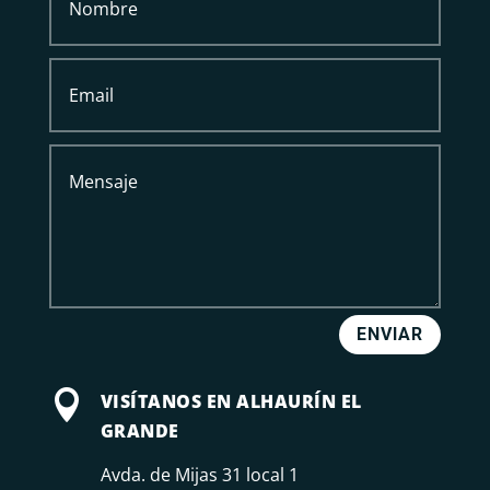
ENVIAR

VISÍTANOS EN ALHAURÍN EL
GRANDE
Avda. de Mijas 31 local 1