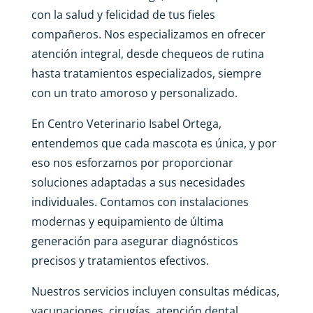
con la salud y felicidad de tus fieles
compañeros. Nos especializamos en ofrecer
atención integral, desde chequeos de rutina
hasta tratamientos especializados, siempre
con un trato amoroso y personalizado.
En Centro Veterinario Isabel Ortega,
entendemos que cada mascota es única, y por
eso nos esforzamos por proporcionar
soluciones adaptadas a sus necesidades
individuales. Contamos con instalaciones
modernas y equipamiento de última
generación para asegurar diagnósticos
precisos y tratamientos efectivos.
Nuestros servicios incluyen consultas médicas,
vacunaciones, cirugías, atención dental,