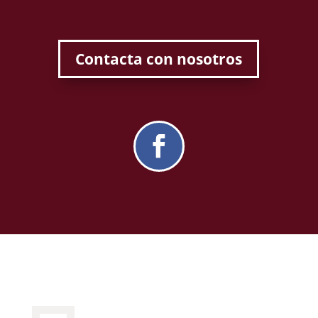
Contacta con nosotros