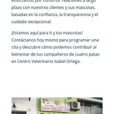
esforzamos por construir relaciones a largo
plazo con nuestros clientes y sus mascotas,
basadas en la confianza, la transparencia y el
cuidado excepcional.
¡Estamos aquí para ti y tus mascotas!
Contáctanos hoy mismo para programar una
cita y descubre cómo podemos contribuir al
bienestar de tus compañeros de cuatro patas
en Centro Veterinario Isabel Ortega.