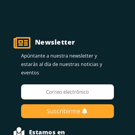

Newsletter
Apúntante a nuestra newsletter y
estarás al día de nuestras noticias y
eventos
Suscribirme

Estamos en