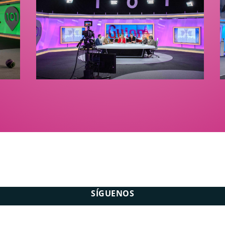
SÍGUENOS