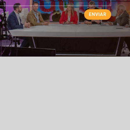
ENVIAR