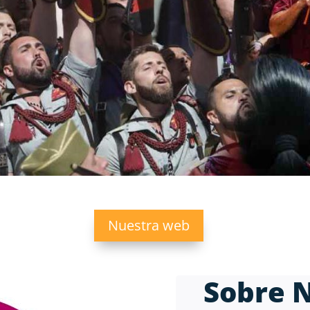
Nuestra web
Sobre 