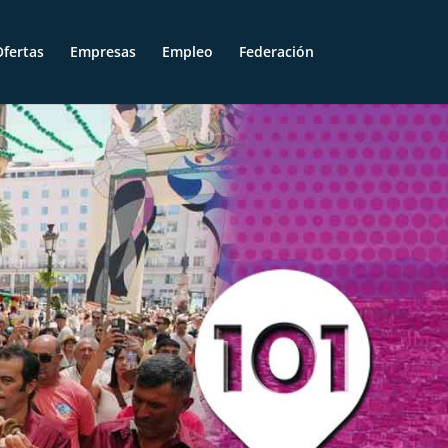
fertas
Empresas
Empleo
Federación