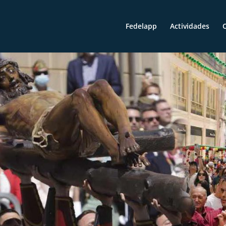
Fedelapp
Actividades
O