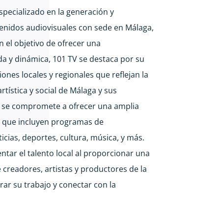
specializado en la generación y
tenidos audiovisuales con sede en Málaga,
 el objetivo de ofrecer una
a y dinámica, 101 TV se destaca por su
nes locales y regionales que reflejan la
artística y social de Málaga y sus
l se compromete a ofrecer una amplia
 que incluyen programas de
icias, deportes, cultura, música, y más.
tar el talento local al proporcionar una
creadores, artistas y productores de la
ar su trabajo y conectar con la