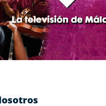
Nosotros