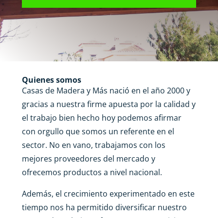
Quienes somos
Casas de Madera y Más nació en el año 2000 y
gracias a nuestra firme apuesta por la calidad y
el trabajo bien hecho hoy podemos afirmar
con orgullo que somos un referente en el
sector. No en vano, trabajamos con los
mejores proveedores del mercado y
ofrecemos productos a nivel nacional.
Además, el crecimiento experimentado en este
tiempo nos ha permitido diversificar nuestro