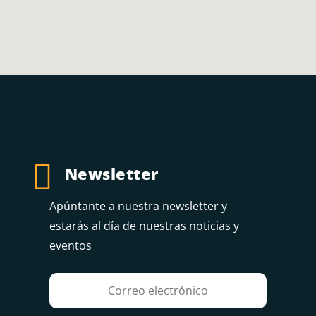

Newsletter
Apúntante a nuestra newsletter y
estarás al día de nuestras noticias y
eventos