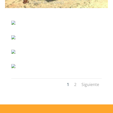
1
2
Siguiente