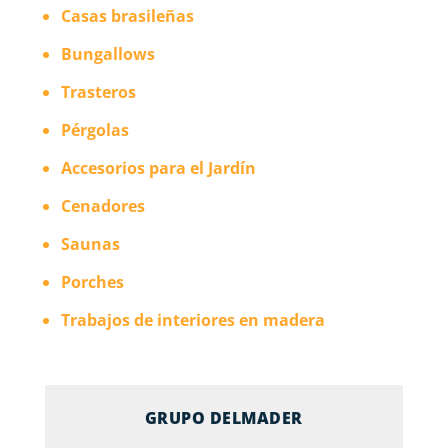
Casas brasileñas
Bungallows
Trasteros
Pérgolas
Accesorios para el Jardín
Cenadores
Saunas
Porches
Trabajos de interiores en madera
GRUPO DELMADER