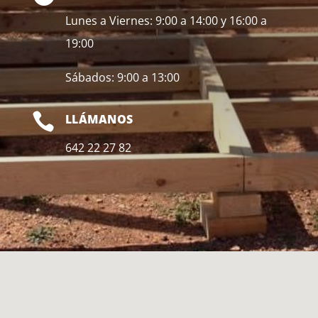
Lunes a Viernes: 9:00 a 14:00 y 16:00 a
19:00
Sábados: 9:00 a 13:00

LLÁMANOS
642 22 27 82