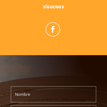
SÍGUENOS