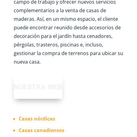
campo de trabajo y ofrecer nuevos servicios
complementarios a la venta de casas de
maderas. Así, en un mismo espacio, el cliente
puede encontrar reunido desde accesorios de
decoración para el jardín hasta cenadores,
pérgolas, trasteros, piscinas e, incluso,
gestionar la compra de terrenos para ubicar su
nueva casa.
NUESTRA WEB
Casas nórdicas
Casas canadienses