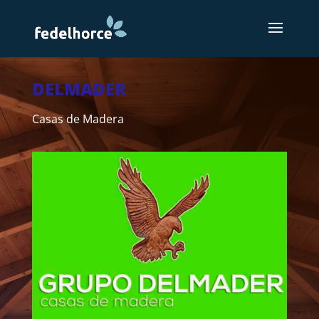
DELMADER
Casas de Madera