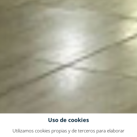
Uso de cookies
Utilizamos cookies propias y de terceros para elaborar