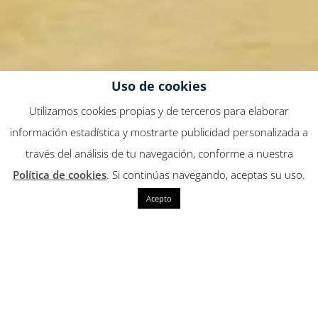
Uso de cookies
Utilizamos cookies propias y de terceros para elaborar
información estadística y mostrarte publicidad personalizada a
través del análisis de tu navegación, conforme a nuestra
Política de cookies
. Si continúas navegando, aceptas su uso.
Acepto