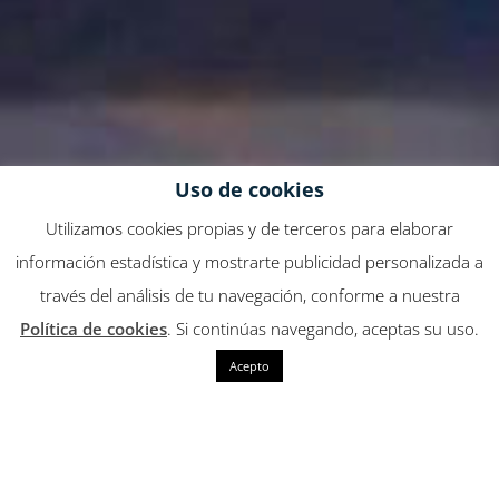
Uso de cookies
Utilizamos cookies propias y de terceros para elaborar
información estadística y mostrarte publicidad personalizada a
través del análisis de tu navegación, conforme a nuestra
Política de cookies
. Si continúas navegando, aceptas su uso.
Acepto