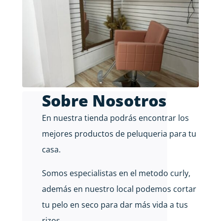
Sobre Nosotros
En nuestra tienda podrás encontrar los
mejores productos de peluqueria para tu
casa.
Somos especialistas en el metodo curly,
además en nuestro local podemos cortar
tu pelo en seco para dar más vida a tus
rizos.