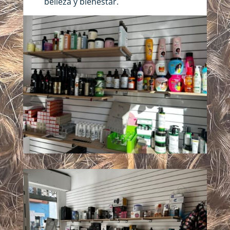
belleza y bienestar.