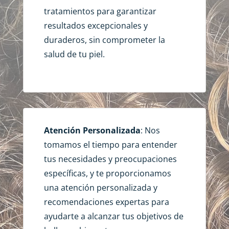
tratamientos para garantizar
resultados excepcionales y
duraderos, sin comprometer la
salud de tu piel.
Atención Personalizada
: Nos
tomamos el tiempo para entender
tus necesidades y preocupaciones
específicas, y te proporcionamos
una atención personalizada y
recomendaciones expertas para
ayudarte a alcanzar tus objetivos de