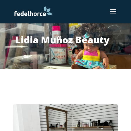
Lidia Muñoz Beauty