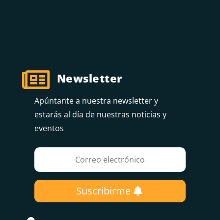

Newsletter
Apúntante a nuestra newsletter y
estarás al día de nuestras noticias y
eventos
Suscribirme