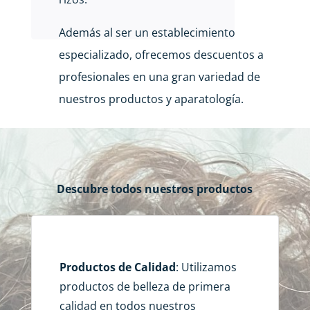
Además al ser un establecimiento
especializado, ofrecemos descuentos a
profesionales en una gran variedad de
nuestros productos y aparatología.
Descubre todos nuestros productos
Productos de Calidad
: Utilizamos
productos de belleza de primera
calidad en todos nuestros