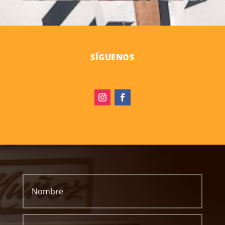
SÍGUENOS