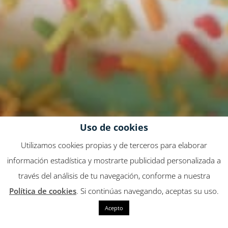
Uso de cookies
Utilizamos cookies propias y de terceros para elaborar
información estadística y mostrarte publicidad personalizada a
través del análisis de tu navegación, conforme a nuestra
Política de cookies
. Si continúas navegando, aceptas su uso.
Acepto