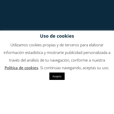
Uso de cookies
Utilizamos cookies propias y de terceros para elaborar
información estadística y mostrarte publicidad personalizada a
través del análisis de tu navegación, conforme a nuestra
Política de cookies
. Si continúas navegando, aceptas su uso.
Acepto