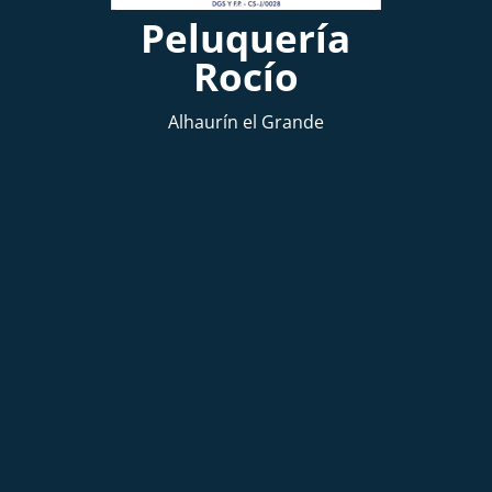
Peluquería
Rocío
Alhaurín el Grande