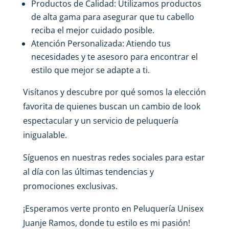
Productos de Calidad: Utilizamos productos
de alta gama para asegurar que tu cabello
reciba el mejor cuidado posible.
Atención Personalizada: Atiendo tus
necesidades y te asesoro para encontrar el
estilo que mejor se adapte a ti.
Visítanos y descubre por qué somos la elección
favorita de quienes buscan un cambio de look
espectacular y un servicio de peluquería
inigualable.
Síguenos en nuestras redes sociales para estar
al día con las últimas tendencias y
promociones exclusivas.
¡Esperamos verte pronto en Peluquería Unisex
Juanje Ramos, donde tu estilo es mi pasión!