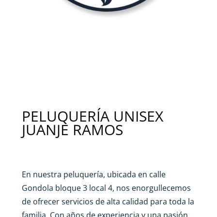
PELUQUERÍA UNISEX
JUANJE RAMOS
En nuestra peluquería, ubicada en calle
Gondola bloque 3 local 4, nos enorgullecemos
de ofrecer servicios de alta calidad para toda la
familia. Con años de experiencia y una pasión