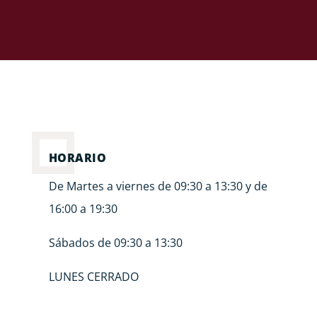
HORARIO
De Martes a viernes de 09:30 a 13:30 y de
16:00 a 19:30
Sábados de 09:30 a 13:30
LUNES CERRADO