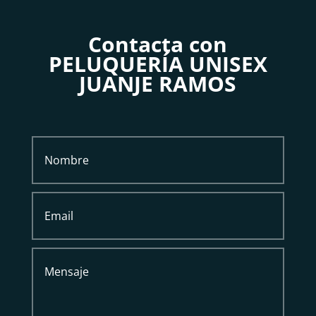
Contacta con
PELUQUERÍA UNISEX
JUANJE RAMOS