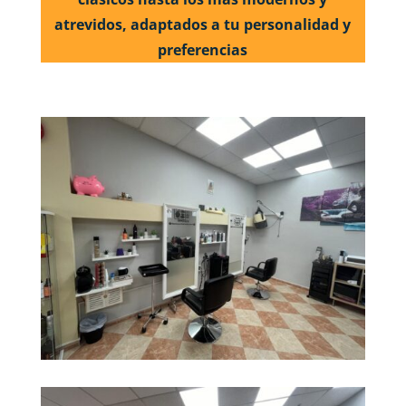
atrevidos, adaptados a tu personalidad y
preferencias