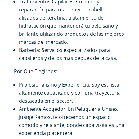
Tratamientos Capilares: Cuidado y
reparación para mantener tu cabello,
alisados de keratina, tratamiento de
hidratación que mantendrá tu pelo sano y
brillante utilizando productos de las mejores
marcas del mercado.
Barbería: Servicios especializados para
caballeros y de los más peques de la casa.
Por Qué Elegirnos:
Profesionalismo y Experiencia: Soy estilista
altamente capacitado y con una trayectoria
destacada en el sector.
Ambiente Acogedor: En Peluquería Unisex
Juanje Ramos, te ofrecemos un espacio
cómodo y relajante, donde cada visita es una
experiencia placentera.