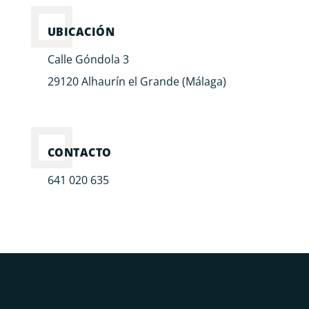
UBICACIÓN
Calle Góndola 3
29120 Alhaurín el Grande (Málaga)
CONTACTO
641 020 635