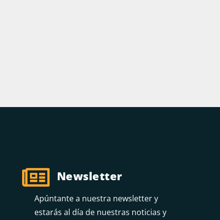

Newsletter
Apúntante a nuestra newsletter y
estarás al día de nuestras noticias y