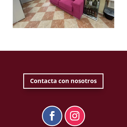
Contacta con nosotros