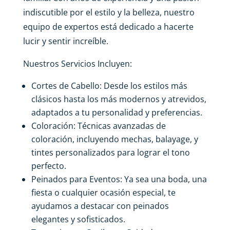
indiscutible por el estilo y la belleza, nuestro
equipo de expertos está dedicado a hacerte
lucir y sentir increíble.
Nuestros Servicios Incluyen:
Cortes de Cabello: Desde los estilos más
clásicos hasta los más modernos y atrevidos,
adaptados a tu personalidad y preferencias.
Coloración: Técnicas avanzadas de
coloración, incluyendo mechas, balayage, y
tintes personalizados para lograr el tono
perfecto.
Peinados para Eventos: Ya sea una boda, una
fiesta o cualquier ocasión especial, te
ayudamos a destacar con peinados
elegantes y sofisticados.