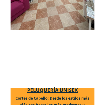
PELUQUERÍA UNISEX
Cortes de Cabello: Desde los estilos más
clásicos hasta los más modernos y