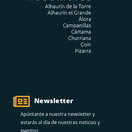

Newsletter
Apúntante a nuestra newsletter y
estarás al día de nuestras noticias y
eventos