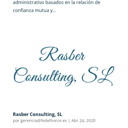
administrativo basados en la relación de
confianza mutua y...
Rasber Consulting, SL
por
gerencia@fedelhorce.es
|
Abr 24, 2020