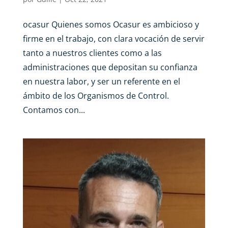
ocasur Quienes somos Ocasur es ambicioso y
firme en el trabajo, con clara vocación de servir
tanto a nuestros clientes como a las
administraciones que depositan su confianza
en nuestra labor, y ser un referente en el
ámbito de los Organismos de Control.
Contamos con...