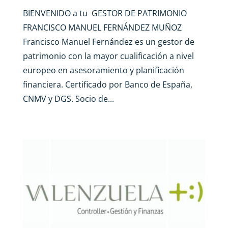
BIENVENIDO a tu GESTOR DE PATRIMONIO
FRANCISCO MANUEL FERNÁNDEZ MUÑOZ
Francisco Manuel Fernández es un gestor de
patrimonio con la mayor cualificación a nivel
europeo en asesoramiento y planificación
financiera. Certificado por Banco de España,
CNMV y DGS. Socio de...