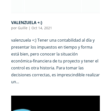
VALENZUELA +:)
por
Guille
|
Oct 14, 2021
valenzuela +:) Tener una contabilidad al día y
presentar los impuestos en tiempo y forma
está bien, pero conocer la situación
económica-financiera de tu proyecto y tener el
control es otra historia. Para tomar las
decisiones correctas, es imprescindible realizar
un...