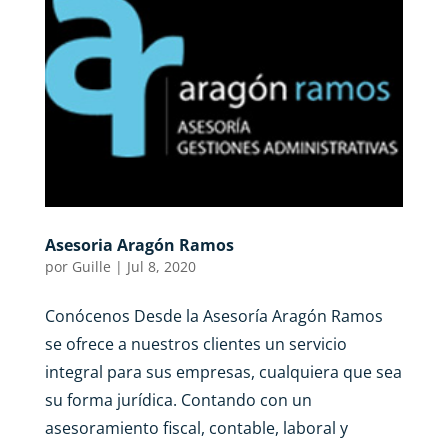
Asesoria Aragón Ramos
por
Guille
|
Jul 8, 2020
Conócenos Desde la Asesoría Aragón Ramos
se ofrece a nuestros clientes un servicio
integral para sus empresas, cualquiera que sea
su forma jurídica. Contando con un
asesoramiento fiscal, contable, laboral y