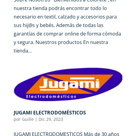
nuestra tienda podrás encontrar todo lo
necesario en textil, calzado y accesorios para
sus hij@s y bebés. Además de todas las
garantías de comprar online de forma cómoda
y segura. Nuestros productos En nuestra
tienda...
JUGAMI ELECTRODOMÉSTICOS
por
Guille
|
Dic 29, 2023
JUGAMI ELECTRODOMESTICOS Más de 30 años