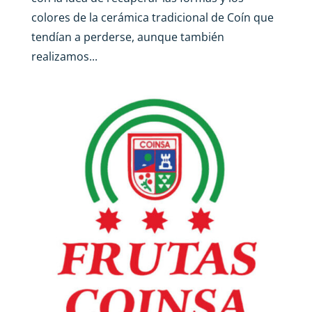
colores de la cerámica tradicional de Coín que
tendían a perderse, aunque también
realizamos...