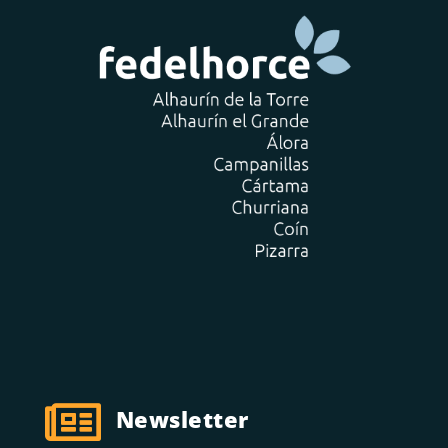

Newsletter