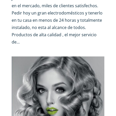
en el mercado, miles de clientes satisfechos.
Pedir hoy un gran electrodomésticos y tenerlo
en tu casa en menos de 24 horas y totalmente
instalado, no esta al alcance de todos.
Productos de alta calidad , el mejor servicio
de...