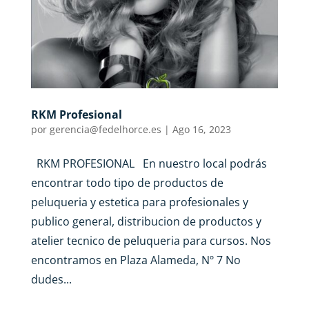
RKM Profesional
por
gerencia@fedelhorce.es
|
Ago 16, 2023
RKM PROFESIONAL En nuestro local podrás
encontrar todo tipo de productos de
peluqueria y estetica para profesionales y
publico general, distribucion de productos y
atelier tecnico de peluqueria para cursos. Nos
encontramos en Plaza Alameda, Nº 7 No
dudes...