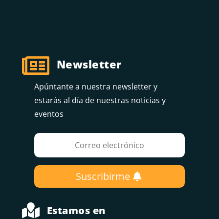

Newsletter
Apúntante a nuestra newsletter y
estarás al día de nuestras noticias y
eventos
Suscribirme

Estamos en