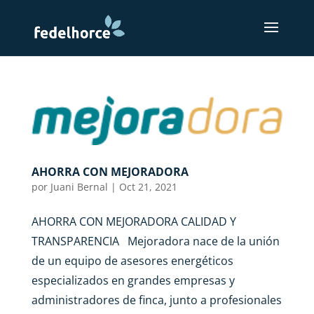
AHORRA CON MEJORADORA
por
Juani Bernal
|
Oct 21, 2021
AHORRA CON MEJORADORA CALIDAD Y
TRANSPARENCIA Mejoradora nace de la unión
de un equipo de asesores energéticos
especializados en grandes empresas y
administradores de finca, junto a profesionales