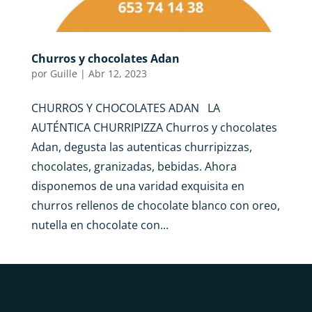
Churros y chocolates Adan
por
Guille
|
Abr 12, 2023
CHURROS Y CHOCOLATES ADAN LA
AUTÉNTICA CHURRIPIZZA Churros y chocolates
Adan, degusta las autenticas churripizzas,
chocolates, granizadas, bebidas. Ahora
disponemos de una varidad exquisita en
churros rellenos de chocolate blanco con oreo,
nutella en chocolate con...