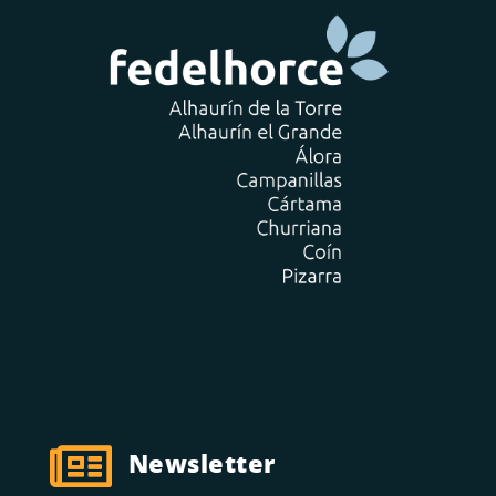

Newsletter