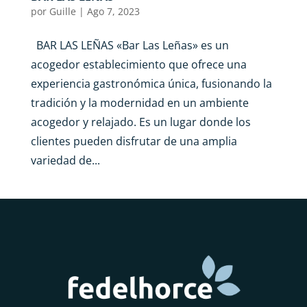
por
Guille
|
Ago 7, 2023
BAR LAS LEÑAS «Bar Las Leñas» es un
acogedor establecimiento que ofrece una
experiencia gastronómica única, fusionando la
tradición y la modernidad en un ambiente
acogedor y relajado. Es un lugar donde los
clientes pueden disfrutar de una amplia
variedad de...