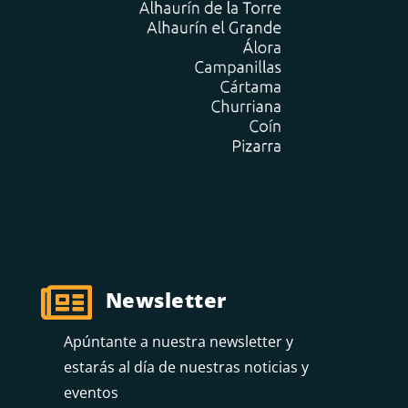

Newsletter
Apúntante a nuestra newsletter y
estarás al día de nuestras noticias y
eventos