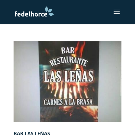
BAR LAS LEÑAS