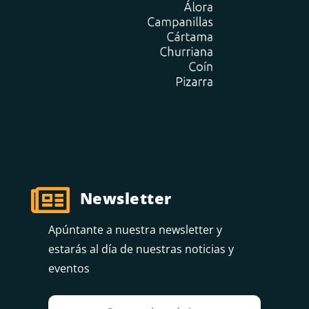

Newsletter
Apúntante a nuestra newsletter y
estarás al día de nuestras noticias y
eventos