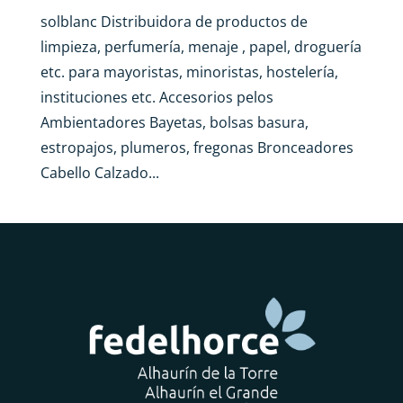
solblanc Distribuidora de productos de
limpieza, perfumería, menaje , papel, droguería
etc. para mayoristas, minoristas, hostelería,
instituciones etc. Accesorios pelos
Ambientadores Bayetas, bolsas basura,
estropajos, plumeros, fregonas Bronceadores
Cabello Calzado...