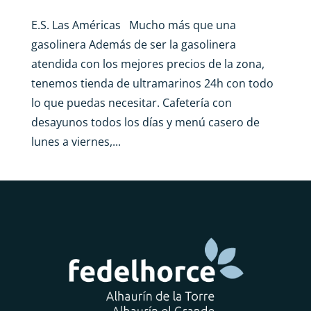
E.S. Las Américas Mucho más que una
gasolinera Además de ser la gasolinera
atendida con los mejores precios de la zona,
tenemos tienda de ultramarinos 24h con todo
lo que puedas necesitar. Cafetería con
desayunos todos los días y menú casero de
lunes a viernes,...