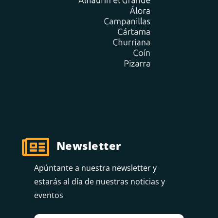

Newsletter
Apúntante a nuestra newsletter y
estarás al día de nuestras noticias y
eventos