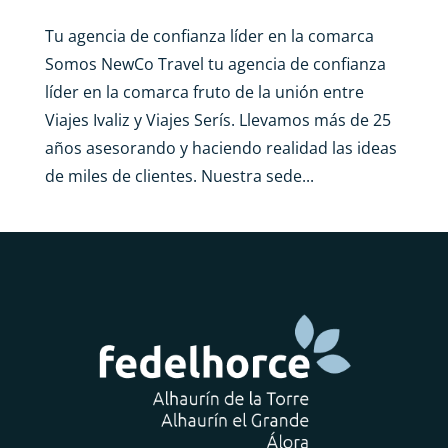
Tu agencia de confianza líder en la comarca
Somos NewCo Travel tu agencia de confianza
líder en la comarca fruto de la unión entre
Viajes Ivaliz y Viajes Serís. Llevamos más de 25
años asesorando y haciendo realidad las ideas
de miles de clientes. Nuestra sede...