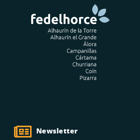

Newsletter