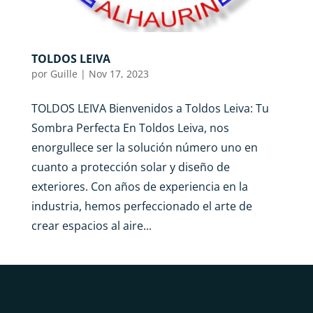
TOLDOS LEIVA
por
Guille
|
Nov 17, 2023
TOLDOS LEIVA Bienvenidos a Toldos Leiva: Tu
Sombra Perfecta En Toldos Leiva, nos
enorgullece ser la solución número uno en
cuanto a protección solar y diseño de
exteriores. Con años de experiencia en la
industria, hemos perfeccionado el arte de
crear espacios al aire...