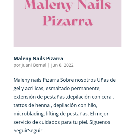
Maleny Nails Pizarra
por
Juani Bernal
|
Jun 8, 2022
Maleny nails Pizarra Sobre nosotros Uñas de
gel y acrilicas, esmaltado permanente,
extensión de pestañas ,depilación con cera ,
tattos de henna , depilación con hilo,
microblading, lifting de pestañas. El mejor
servicio de cuidados para tu piel. Síguenos
SeguirSeguir...