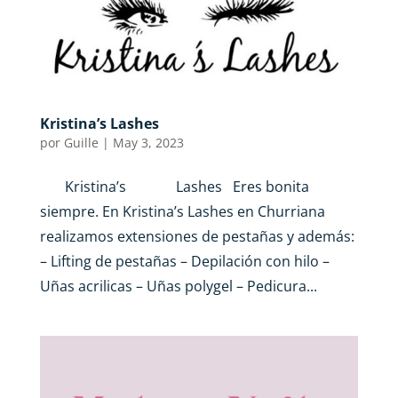
Kristina’s Lashes
por
Guille
|
May 3, 2023
Kristina’s Lashes Eres bonita
siempre. En Kristina’s Lashes en Churriana
realizamos extensiones de pestañas y además:
– Lifting de pestañas – Depilación con hilo –
Uñas acrilicas – Uñas polygel – Pedicura...