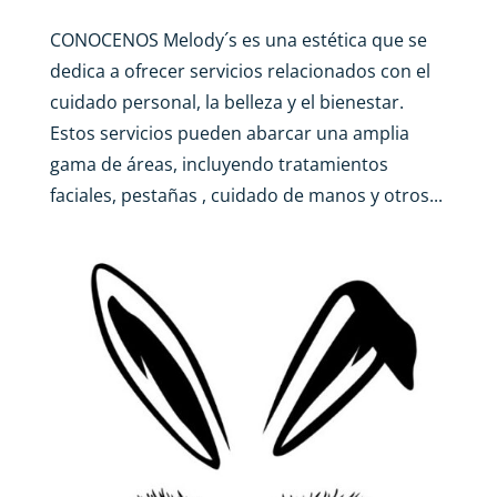
CONOCENOS Melody´s es una estética que se
dedica a ofrecer servicios relacionados con el
cuidado personal, la belleza y el bienestar.
Estos servicios pueden abarcar una amplia
gama de áreas, incluyendo tratamientos
faciales, pestañas , cuidado de manos y otros...