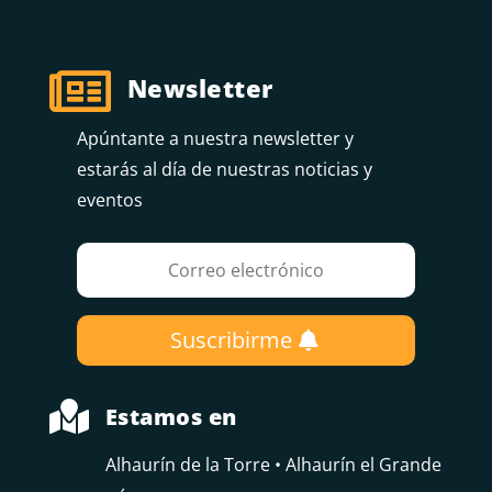

Newsletter
Apúntante a nuestra newsletter y
estarás al día de nuestras noticias y
eventos
Suscribirme

Estamos en
Alhaurín de la Torre • Alhaurín el Grande