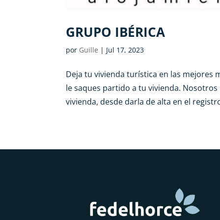
GRUPO IBÉRICA
por
Guille
|
Jul 17, 2023
Deja tu vivienda turística en las mejore
le saques partido a tu vivienda. Nosotro
vivienda, desde darla de alta en el registr