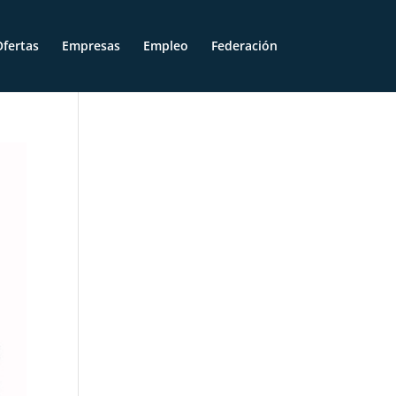
fertas
Empresas
Empleo
Federación