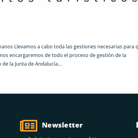
s manos Llevamos a cabo toda las gestiones necesarias para 
s nos encargaremos de todo el proceso de gestión de la
o de la Junta de Andalucía...

Newsletter