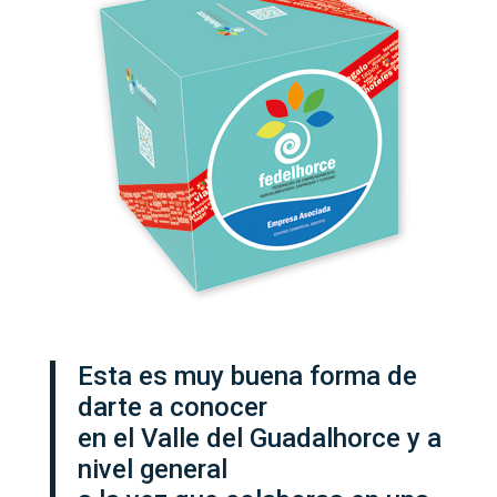
Esta es muy buena forma de
darte a conocer
en el Valle del Guadalhorce y a
nivel general