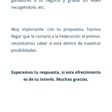
ganadores a tu negocio y grabar un video
recogiéndolo, etc.
Muy importante: con tu propuesta, haznos
llegar que le costaría a la Federación el premio,
necesitamos saber si está dentro de nuestras
posibilidades.
Esperamos tu respuesta, si este ofrecimiento
es de tu interés. Muchas gracias.