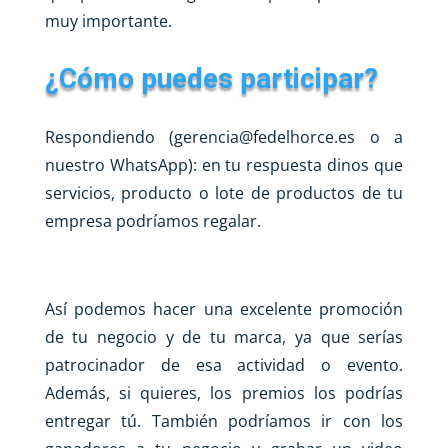
muy importante.
¿Cómo puedes participar?
Respondiendo (
gerencia@fedelhorce.es
o a
nuestro WhatsApp): en tu respuesta dinos que
servicios, producto o lote de productos de tu
empresa podríamos regalar.
Así podemos hacer una excelente promoción
de tu negocio y de tu marca, ya que serías
patrocinador de esa actividad o evento.
Además, si quieres, los premios los podrías
entregar tú. También podríamos ir con los