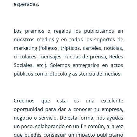
esperadas.
Los premios o regalos los publicitamos en
nuestros medios y en todos los soportes de
marketing (folletos, trípticos, carteles, noticias,
circulares, mensajes, ruedas de prensa, Redes
Sociales, etc.). Solemos entregarlos en actos
públicos con protocolo y asistencia de medios.
Creemos que esta es una excelente
oportunidad para dar a conocer tu empresa,
negocio o servicio. De esta forma, nos ayudas
un poco, colaborando en un fin común, a la vez
que puedes conseguir un impacto publicitario