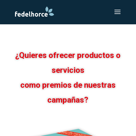
¿Quieres ofrecer productos o
servicios
como premios de nuestras
campañas?