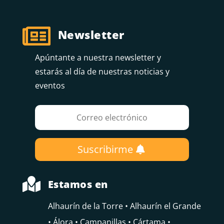

Newsletter
Apúntante a nuestra newsletter y
estarás al día de nuestras noticias y
eventos
Suscribirme

Estamos en
Alhaurín de la Torre • Alhaurín el Grande
• Álora • Campanillas • Cártama •