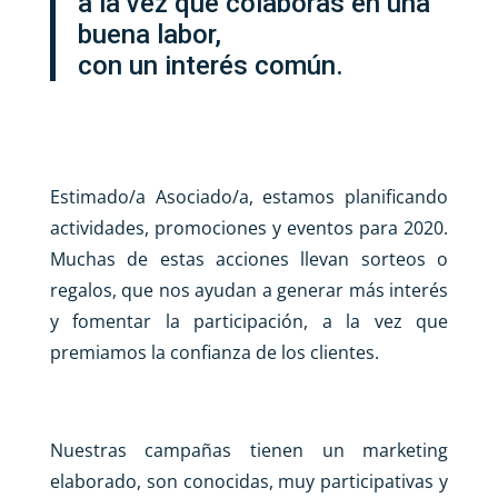
a la vez que colaboras en una
buena labor,
con un interés común.
Estimado/a Asociado/a, estamos planificando
actividades, promociones y eventos para 2020.
Muchas de estas acciones llevan sorteos o
regalos, que nos ayudan a generar más interés
y fomentar la participación, a la vez que
premiamos la confianza de los clientes.
Nuestras campañas tienen un marketing
elaborado, son conocidas, muy participativas y