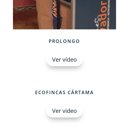
PROLONGO
Ver vídeo
ECOFINCAS CÁRTAMA
Ver video