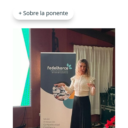
+ Sobre la ponente