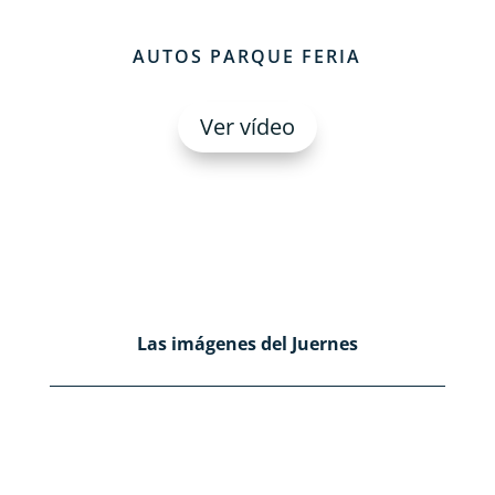
AUTOS PARQUE FERIA
Ver vídeo
Las imágenes del Juernes