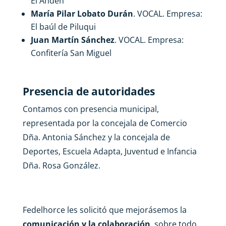
El Anden
María Pilar Lobato Durán
. VOCAL. Empresa:
El baúl de Piluqui
Juan Martín Sánchez
. VOCAL. Empresa:
Confitería San Miguel
Presencia de autoridades
Contamos con presencia municipal,
representada por la concejala de Comercio
Dña. Antonia Sánchez y la concejala de
Deportes, Escuela Adapta, Juventud e Infancia
Dña. Rosa González.
Fedelhorce les solicitó que mejorásemos la
comunicación y la colaboración
, sobre todo