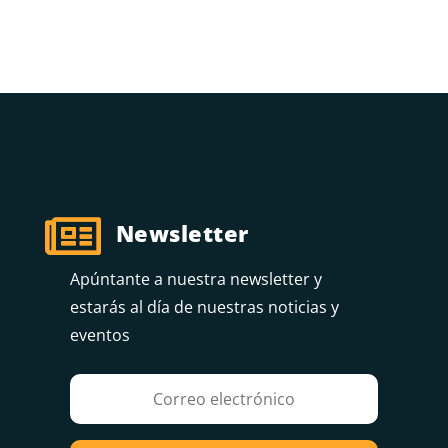

Newsletter
Apúntante a nuestra newsletter y
estarás al día de nuestras noticias y
eventos