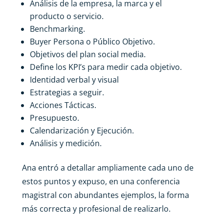
Análisis de la empresa, la marca y el
producto o servicio.
Benchmarking.
Buyer Persona o Público Objetivo.
Objetivos del plan social media.
Define los KPI’s para medir cada objetivo.
Identidad verbal y visual
Estrategias a seguir.
Acciones Tácticas.
Presupuesto.
Calendarización y Ejecución.
Análisis y medición.
Ana entró a detallar ampliamente cada uno de
estos puntos y expuso, en una conferencia
magistral con abundantes ejemplos, la forma
más correcta y profesional de realizarlo.