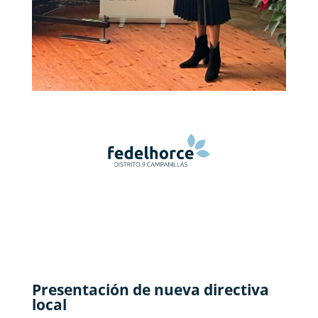
Presentación de nueva directiva
local