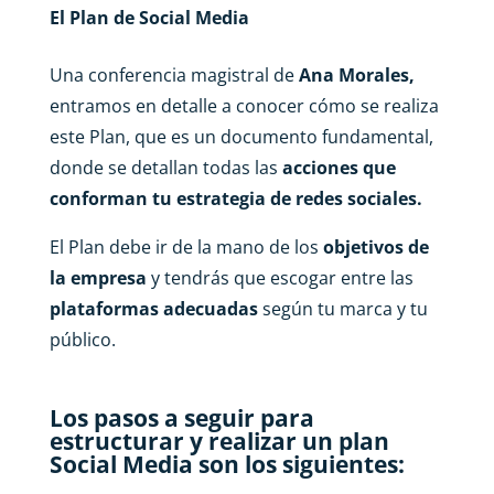
El Plan de Social Media
Una conferencia magistral de
Ana Morales,
entramos en detalle a conocer cómo se realiza
este Plan, que es un documento fundamental,
donde se detallan todas las
acciones que
conforman tu estrategia de redes sociales.
El Plan debe ir de la mano de los
objetivos de
la empresa
y tendrás que escogar entre las
plataformas adecuadas
según tu marca y tu
público.
Los pasos a seguir para
estructurar y realizar un plan
Social Media son los siguientes: