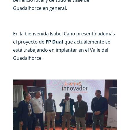
beneficio local y de todo el Valle del
Guadalhorce en general.
En la bienvenida Isabel Cano presentó además
el proyecto de
FP Dual
que actualemente se
está trabajando en implantar en el Valle del
Guadalhorce.