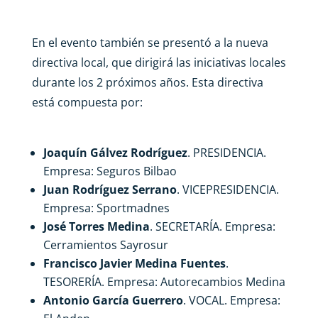
En el evento también se presentó a la nueva
directiva local, que dirigirá las iniciativas locales
durante los 2 próximos años. Esta directiva
está compuesta por:
Joaquín Gálvez Rodríguez
. PRESIDENCIA.
Empresa: Seguros Bilbao
Juan Rodríguez Serrano
. VICEPRESIDENCIA.
Empresa: Sportmadnes
José Torres Medina
. SECRETARÍA. Empresa:
Cerramientos Sayrosur
Francisco Javier Medina Fuentes
.
TESORERÍA. Empresa: Autorecambios Medina
Antonio García Guerrero
. VOCAL. Empresa: