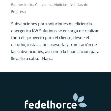
Banner Inicio
,
Convenios
,
Noticias
,
Noticias de
Empresa
Subvenciones para soluciones de eficiencia
energetica KW Solutions se encarga de realizar
todo el proyecto para el cliente, desde el
estudio, instalación, asesoría y tramitación de
las subvenciones, así como la financiación para
llevarlo a cabo. Han...