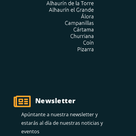

Newsletter
Apúntante a nuestra newsletter y
estarás al día de nuestras noticias y
eventos