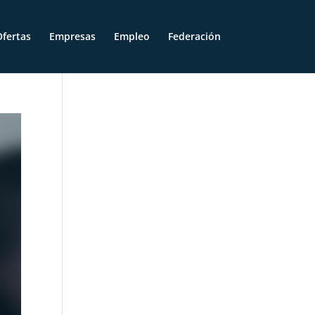
fertas
Empresas
Empleo
Federación