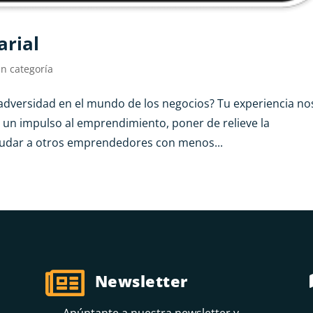
arial
in categoría
dversidad en el mundo de los negocios? Tu experiencia no
un impulso al emprendimiento, poner de relieve la
ayudar a otros emprendedores con menos...

Newsletter