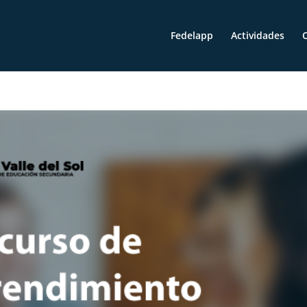
Fedelapp
Actividades
O