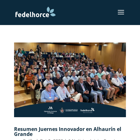
Resumen Juernes Innovador en Alhaurín el
Grande