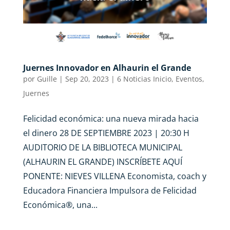
Juernes Innovador en Alhaurin el Grande
por
Guille
|
Sep 20, 2023
|
6 Noticias Inicio
,
Eventos
,
Juernes
Felicidad económica: una nueva mirada hacia
el dinero 28 DE SEPTIEMBRE 2023 | 20:30 H
AUDITORIO DE LA BIBLIOTECA MUNICIPAL
(ALHAURIN EL GRANDE) INSCRÍBETE AQUÍ
PONENTE: NIEVES VILLENA Economista, coach y
Educadora Financiera Impulsora de Felicidad
Económica®, una...