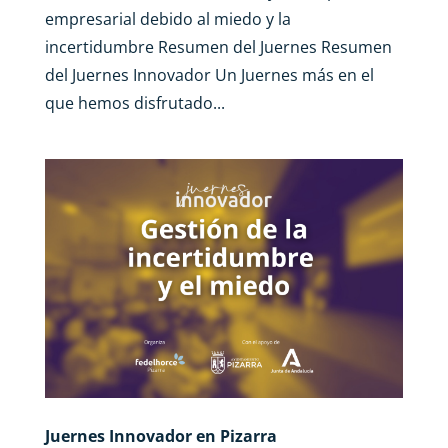
empresarial debido al miedo y la
incertidumbre Resumen del Juernes Resumen
del Juernes Innovador Un Juernes más en el
que hemos disfrutado...
Juernes Innovador en Pizarra