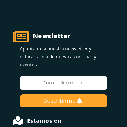

Newsletter
Apúntante a nuestra newsletter y
estarás al día de nuestras noticias y
eventos
Suscribirme

Estamos en