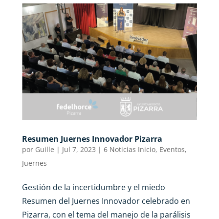
Resumen Juernes Innovador Pizarra
por
Guille
|
Jul 7, 2023
|
6 Noticias Inicio
,
Eventos
,
Juernes
Gestión de la incertidumbre y el miedo
Resumen del Juernes Innovador celebrado en
Pizarra, con el tema del manejo de la parálisis