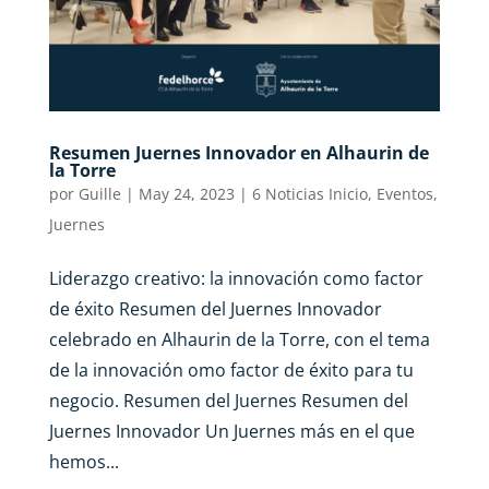
Resumen Juernes Innovador en Alhaurin de
la Torre
por
Guille
|
May 24, 2023
|
6 Noticias Inicio
,
Eventos
,
Juernes
Liderazgo creativo: la innovación como factor
de éxito Resumen del Juernes Innovador
celebrado en Alhaurin de la Torre, con el tema
de la innovación omo factor de éxito para tu
negocio. Resumen del Juernes Resumen del
Juernes Innovador Un Juernes más en el que
hemos...