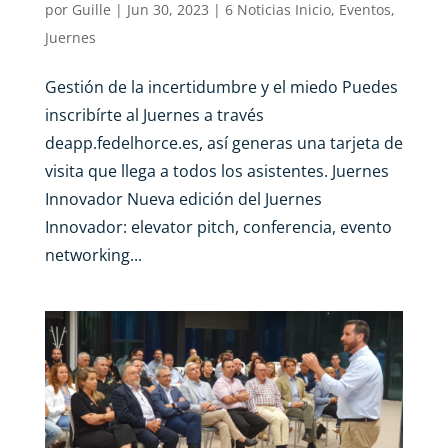
por
Guille
|
Jun 30, 2023
|
6 Noticias Inicio
,
Eventos
,
Juernes
Gestión de la incertidumbre y el miedo Puedes
inscribírte al Juernes a través
deapp.fedelhorce.es, así generas una tarjeta de
visita que llega a todos los asistentes. Juernes
Innovador Nueva edición del Juernes
Innovador: elevator pitch, conferencia, evento
networking...