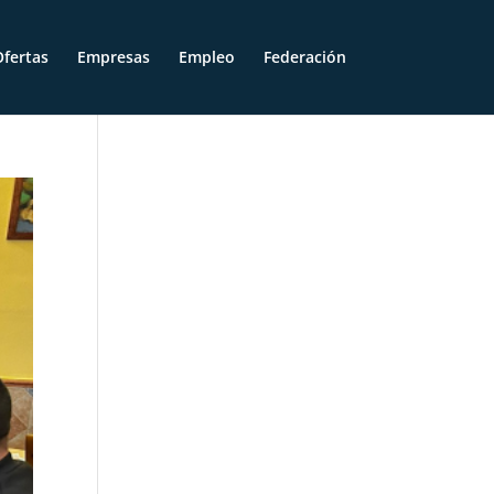
fertas
Empresas
Empleo
Federación