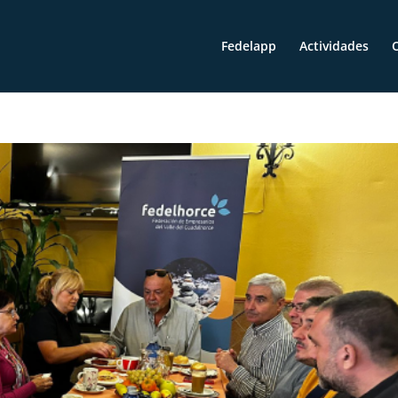
Fedelapp
Actividades
O