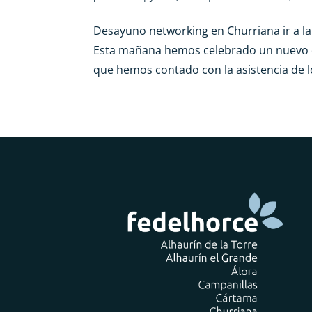
Desayuno networking en Churriana ir a l
Esta mañana hemos celebrado un nuevo de
que hemos contado con la asistencia de lo